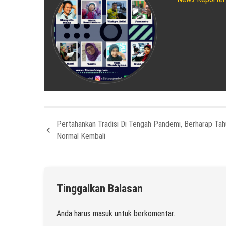
Pertahankan Tradisi Di Tengah Pandemi, Berharap Ta
Normal Kembali
Tinggalkan Balasan
Anda harus
masuk
untuk berkomentar.