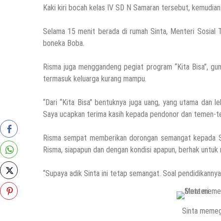
Kaki kiri bocah kelas IV SD N Samaran tersebut, kemudia
Selama 15 menit berada di rumah Sinta, Menteri Sosial 
boneka Boba.
Risma juga menggandeng pegiat program “Kita Bisa”, gun
termasuk keluarga kurang mampu.
“Dari “Kita Bisa” bentuknya juga uang, yang utama dan le
Saya ucapkan terima kasih kepada pendonor dan temen-tem
Risma sempat memberikan dorongan semangat kepada Sinta
Risma, siapapun dan dengan kondisi apapun, berhak untuk 
“Supaya adik Sinta ini tetap semangat. Soal pendidikannya
Sinta memeg