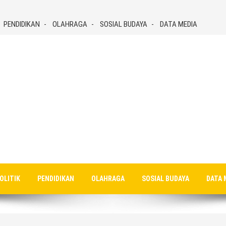
PENDIDIKAN
OLAHRAGA
SOSIAL BUDAYA
DATA MEDIA
OLITIK
PENDIDIKAN
OLAHRAGA
SOSIAL BUDAYA
DATA 