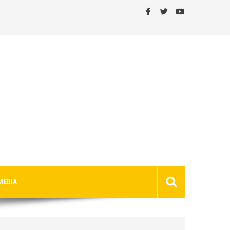
MEDIA