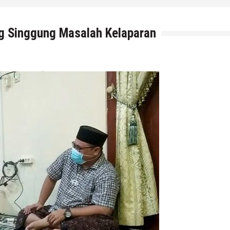
g Singgung Masalah Kelaparan