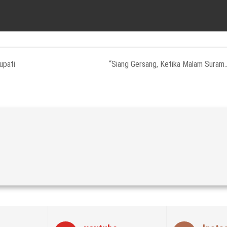
upati
“Siang Gersang, Ketika Malam Suram