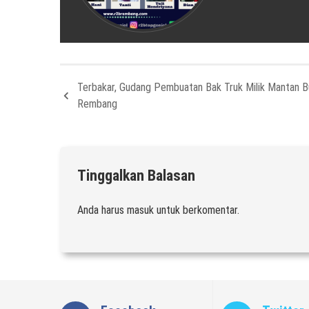
Terbakar, Gudang Pembuatan Bak Truk Milik Mantan B
Rembang
Tinggalkan Balasan
Anda harus
masuk
untuk berkomentar.