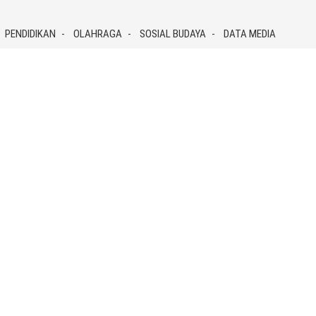
PENDIDIKAN
OLAHRAGA
SOSIAL BUDAYA
DATA MEDIA