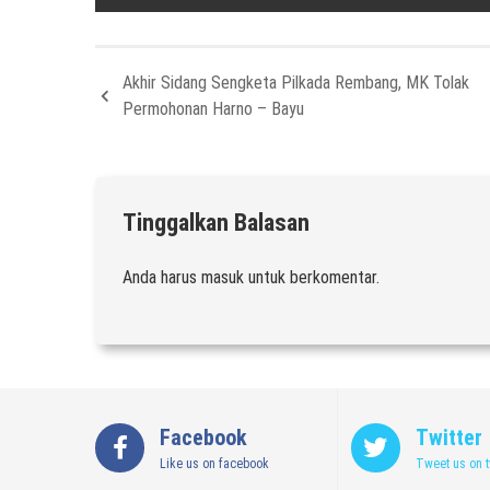
Akhir Sidang Sengketa Pilkada Rembang, MK Tolak
Permohonan Harno – Bayu
Tinggalkan Balasan
Anda harus
masuk
untuk berkomentar.
Facebook
Twitter
Like us on facebook
Tweet us on t