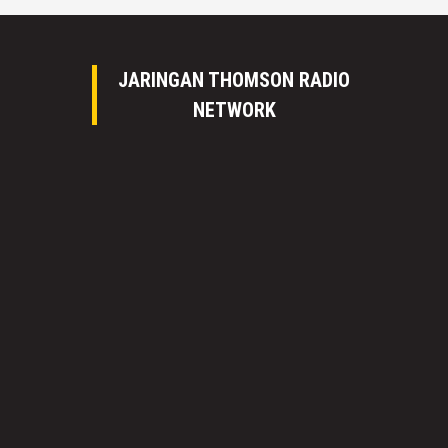
JARINGAN THOMSON RADIO
NETWORK