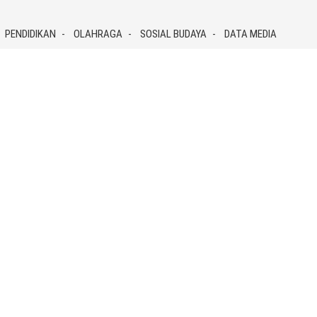
PENDIDIKAN
OLAHRAGA
SOSIAL BUDAYA
DATA MEDIA