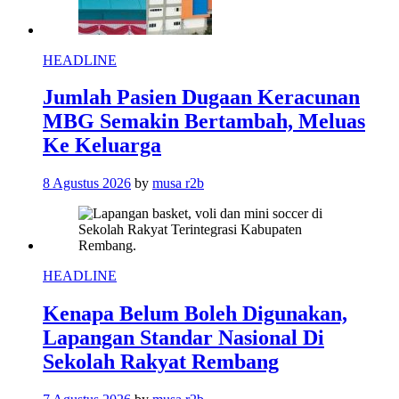
HEADLINE
Jumlah Pasien Dugaan Keracunan
MBG Semakin Bertambah, Meluas
Ke Keluarga
8 Agustus 2026
by
musa r2b
HEADLINE
Kenapa Belum Boleh Digunakan,
Lapangan Standar Nasional Di
Sekolah Rakyat Rembang