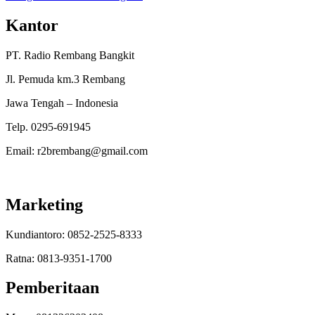
Kantor
PT. Radio Rembang Bangkit
Jl. Pemuda km.3 Rembang
Jawa Tengah – Indonesia
Telp. 0295-691945
Email: r2brembang@gmail.com
Marketing
Kundiantoro: 0852-2525-8333
Ratna: 0813-9351-1700
Pemberitaan