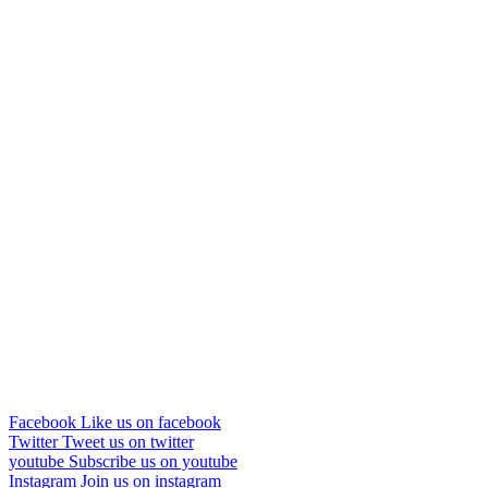
Facebook
Like us on facebook
Twitter
Tweet us on twitter
youtube
Subscribe us on youtube
Instagram
Join us on instagram