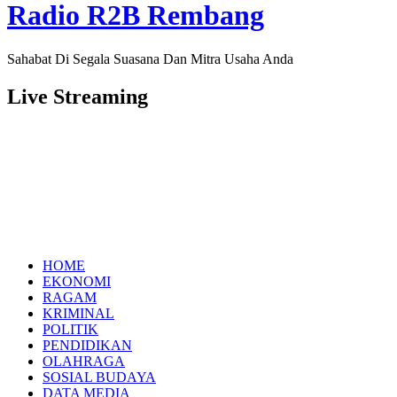
Radio R2B Rembang
Sahabat Di Segala Suasana Dan Mitra Usaha Anda
Live Streaming
HOME
EKONOMI
RAGAM
KRIMINAL
POLITIK
PENDIDIKAN
OLAHRAGA
SOSIAL BUDAYA
DATA MEDIA