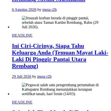
6 Agustus 2026
by
musa r2b
HEADLINE
Ini Ciri-Cirinya, Siapa Tahu
Keluarga Anda (Temuan Mayat Laki-
Laki Di Pinggir Pantai Utara
Rembang)
29 Juli 2026
by
musa r2b
HEADLINE