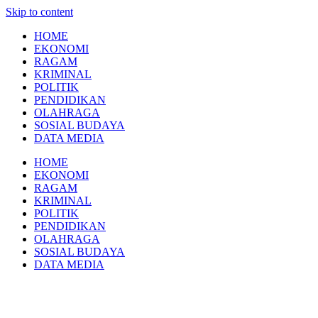
Skip to content
HOME
EKONOMI
RAGAM
KRIMINAL
POLITIK
PENDIDIKAN
OLAHRAGA
SOSIAL BUDAYA
DATA MEDIA
HOME
EKONOMI
RAGAM
KRIMINAL
POLITIK
PENDIDIKAN
OLAHRAGA
SOSIAL BUDAYA
DATA MEDIA