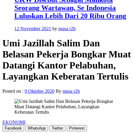
Seorang Wartawan, Se Indonesia
Luluskan Lebih Dari 20 Ribu Orang
12 November 2021
by
musa r2b
Umi Jazillah Salim Dan
Belasan Pekerja Bongkar Muat
Datangi Kantor Pelabuhan,
Layangkan Keberatan Tertulis
Posted on :
9 Oktober 2020
By
musa r2b
EKONOMI
Facebook
WhatsApp
Twitter
Pinterest