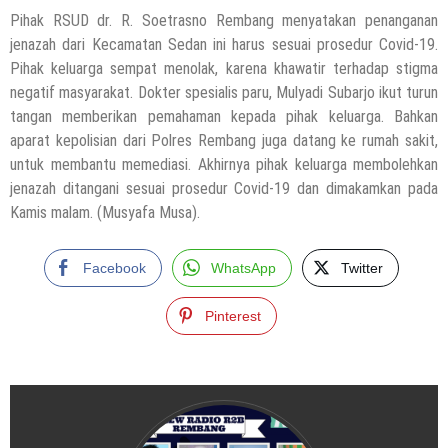
Pihak RSUD dr. R. Soetrasno Rembang menyatakan penanganan
jenazah dari Kecamatan Sedan ini harus sesuai prosedur Covid-19.
Pihak keluarga sempat menolak, karena khawatir terhadap stigma
negatif masyarakat. Dokter spesialis paru, Mulyadi Subarjo ikut turun
tangan memberikan pemahaman kepada pihak keluarga. Bahkan
aparat kepolisian dari Polres Rembang juga datang ke rumah sakit,
untuk membantu memediasi. Akhirnya pihak keluarga membolehkan
jenazah ditangani sesuai prosedur Covid-19 dan dimakamkan pada
Kamis malam. (Musyafa Musa).
Facebook
WhatsApp
Twitter
Pinterest