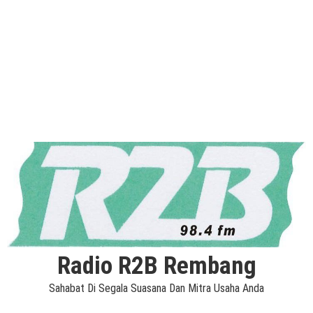
Radio R2B Rembang
Sahabat Di Segala Suasana Dan Mitra Usaha Anda