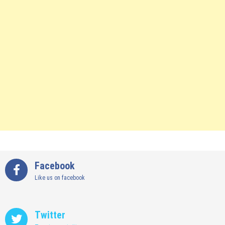
Facebook
Like us on facebook
Twitter