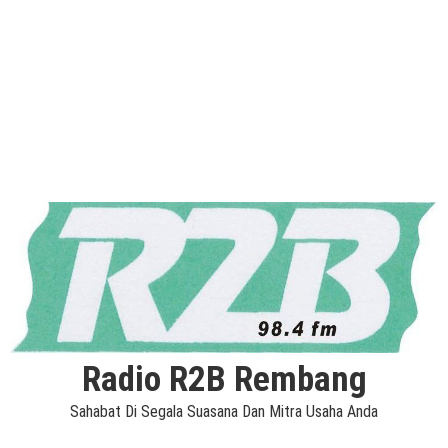
Radio R2B Rembang
Sahabat Di Segala Suasana Dan Mitra Usaha Anda