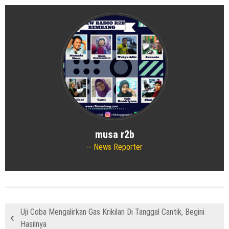
musa r2b
News Reporter
Uji Coba Mengalirkan Gas Krikilan Di Tanggal Cantik, Begini
Hasilnya