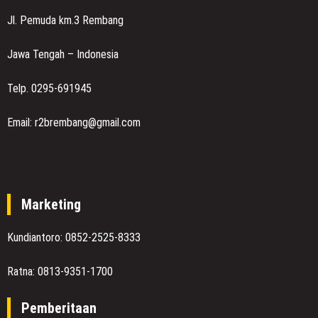
Jl. Pemuda km.3 Rembang
Jawa Tengah – Indonesia
Telp. 0295-691945
Email: r2brembang@gmail.com
Marketing
Kundiantoro: 0852-2525-8333
Ratna: 0813-9351-1700
Pemberitaan