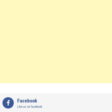
Facebook
Like us on facebook