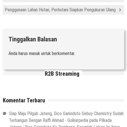
Penggunaan Lahan Hutan, Perhutani Siapkan Pengukuran Ulang
Tinggalkan Balasan
Anda harus
masuk
untuk berkomentar.
R2B Streaming
Komentar Terbaru
Siap Maju Pilgub Jateng, Dico Ganinduto Sebuy Chemistry Sudah
Terbangun Dengan Raffi Ahmad - Golkarpedia
pada
Pilkada