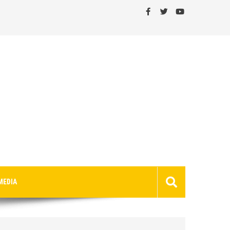
MEDIA