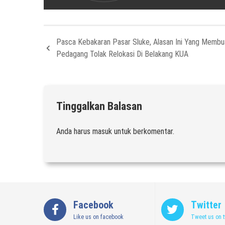
Pasca Kebakaran Pasar Sluke, Alasan Ini Yang Membu
Pedagang Tolak Relokasi Di Belakang KUA
Tinggalkan Balasan
Anda harus
masuk
untuk berkomentar.
Facebook
Twitter
Like us on facebook
Tweet us on t