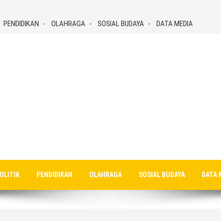
PENDIDIKAN
OLAHRAGA
SOSIAL BUDAYA
DATA MEDIA
OLITIK
PENDIDIKAN
OLAHRAGA
SOSIAL BUDAYA
DATA 