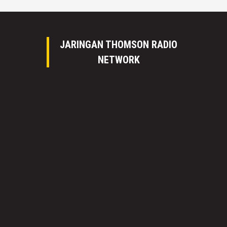
JARINGAN THOMSON RADIO
NETWORK