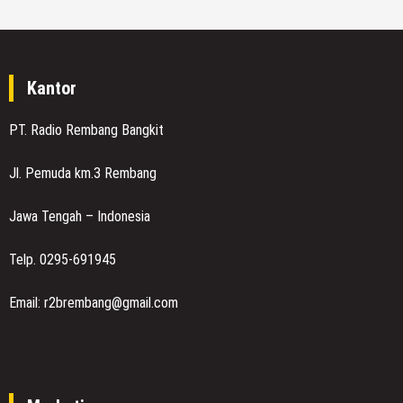
Kantor
PT. Radio Rembang Bangkit
Jl. Pemuda km.3 Rembang
Jawa Tengah – Indonesia
Telp. 0295-691945
Email: r2brembang@gmail.com