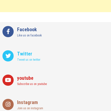
Facebook
Like us on facebook
Twitter
Tweet us on twitter
youtube
Subscribe us on youtube
Instagram
Join us on instagram