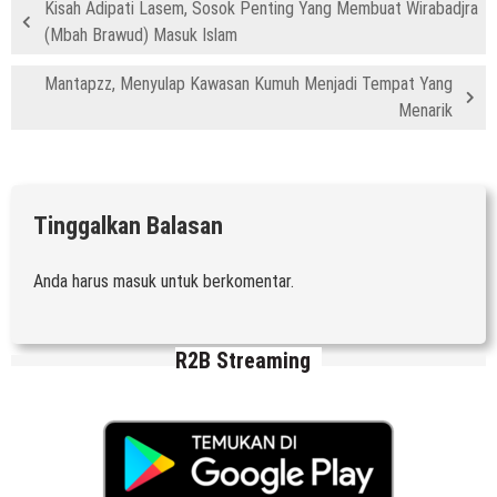
Kisah Adipati Lasem, Sosok Penting Yang Membuat Wirabadjra
(Mbah Brawud) Masuk Islam
Mantapzz, Menyulap Kawasan Kumuh Menjadi Tempat Yang
Menarik
Tinggalkan Balasan
Anda harus
masuk
untuk berkomentar.
R2B Streaming