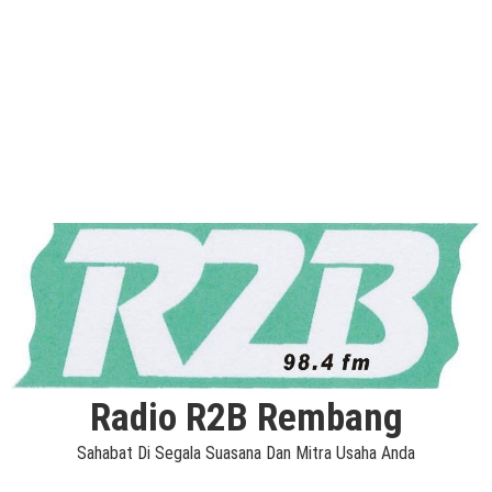
Radio R2B Rembang
Sahabat Di Segala Suasana Dan Mitra Usaha Anda