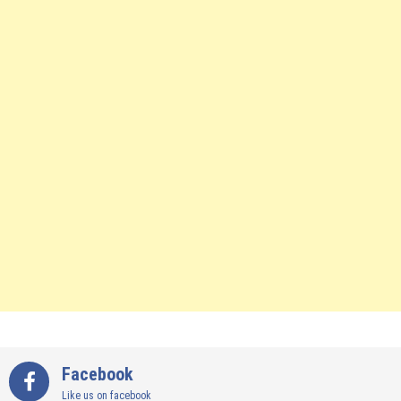
Facebook
Like us on facebook