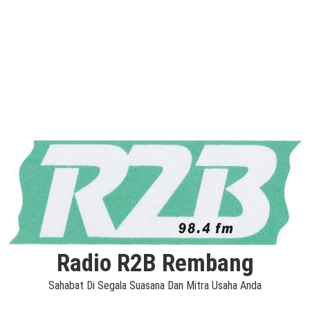
Radio R2B Rembang
Sahabat Di Segala Suasana Dan Mitra Usaha Anda