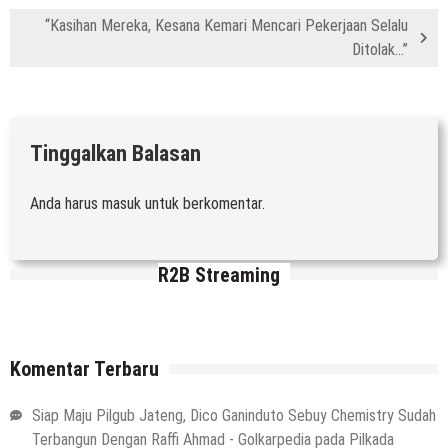
“Kasihan Mereka, Kesana Kemari Mencari Pekerjaan Selalu
Ditolak…”
Tinggalkan Balasan
Anda harus
masuk
untuk berkomentar.
R2B Streaming
Komentar Terbaru
Siap Maju Pilgub Jateng, Dico Ganinduto Sebuy Chemistry Sudah
Terbangun Dengan Raffi Ahmad - Golkarpedia
pada
Pilkada