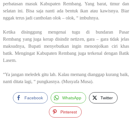
perbatasan masuk Kabupaten Rembang. Yang barat, timur dan
selatan ini. Bisa saja nanti ada bentuk ikan atau kawisnya. Biar
nggak terus jadi cantholan olok – olok, “ imbuhnya.
Ketika disinggung mengenai tugu di bundaran Pasar
Rembang yang juga kerap disindir netizen, gara – gara tidak jelas
maksudnya, Bupati menyebutkan ingin menonjolkan ciri khas
batik. Mengingat Kabupaten Rembang juga terkenal dengan Batik
Lasem.
“Ya jangan meledek gitu lah. Kalau memang dianggap kurang baik,
nanti ditata lagi, “ pungkasnya. (Musyafa Musa).
Facebook
WhatsApp
Twitter
Pinterest