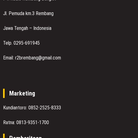
Jl. Pemuda km.3 Rembang
Jawa Tengah – Indonesia
Telp. 0295-691945
Email: r2brembang@gmail.com
Marketing
Kundiantoro: 0852-2525-8333
Ratna: 0813-9351-1700