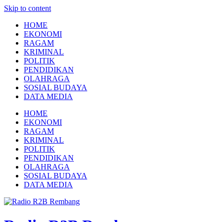
Skip to content
HOME
EKONOMI
RAGAM
KRIMINAL
POLITIK
PENDIDIKAN
OLAHRAGA
SOSIAL BUDAYA
DATA MEDIA
HOME
EKONOMI
RAGAM
KRIMINAL
POLITIK
PENDIDIKAN
OLAHRAGA
SOSIAL BUDAYA
DATA MEDIA