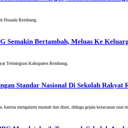
G Semakin Bertambah, Meluas Ke Keluar
ngan Standar Nasional Di Sekolah Rakyat