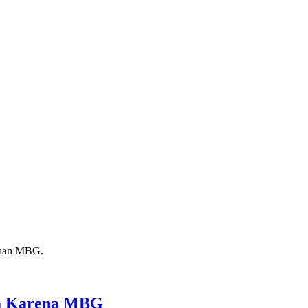
ga Karena MBG