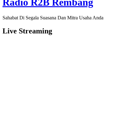
Radio R2B Rembang
Sahabat Di Segala Suasana Dan Mitra Usaha Anda
Live Streaming