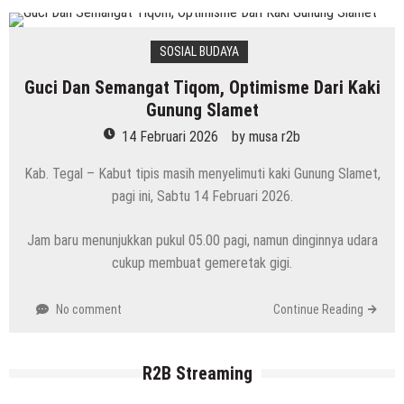
SOSIAL BUDAYA
Guci Dan Semangat Tiqom, Optimisme Dari Kaki
Gunung Slamet
14 Februari 2026
by
musa r2b
Kab. Tegal – Kabut tipis masih menyelimuti kaki Gunung Slamet,
pagi ini, Sabtu 14 Februari 2026.
Jam baru menunjukkan pukul 05.00 pagi, namun dinginnya udara
cukup membuat gemeretak gigi.
No comment
Continue Reading
R2B Streaming