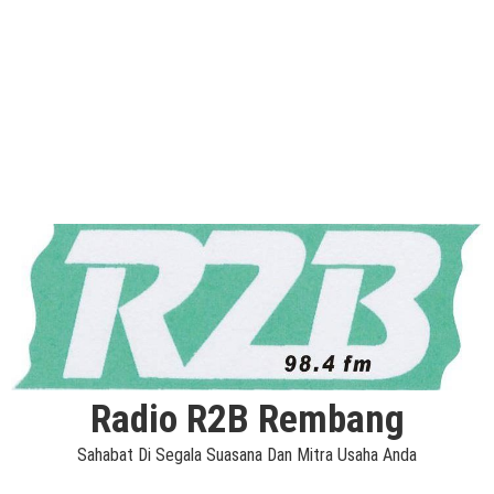
Radio R2B Rembang
Sahabat Di Segala Suasana Dan Mitra Usaha Anda