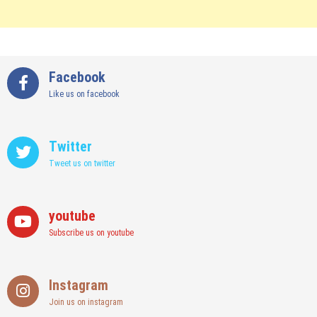
Facebook
Like us on facebook
Twitter
Tweet us on twitter
youtube
Subscribe us on youtube
Instagram
Join us on instagram