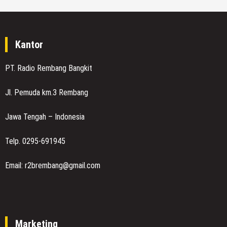
Kantor
PT. Radio Rembang Bangkit
Jl. Pemuda km.3 Rembang
Jawa Tengah – Indonesia
Telp. 0295-691945
Email: r2brembang@gmail.com
Marketing