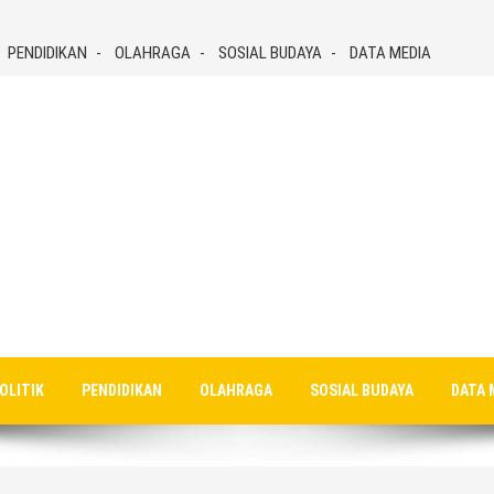
PENDIDIKAN
OLAHRAGA
SOSIAL BUDAYA
DATA MEDIA
OLITIK
PENDIDIKAN
OLAHRAGA
SOSIAL BUDAYA
DATA 