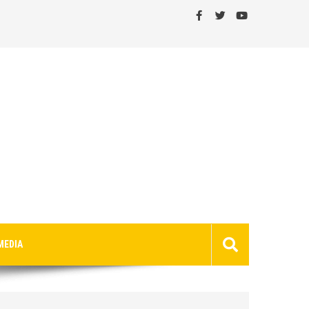
MEDIA