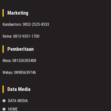
Marketing
Kundiantoro: 0852-2525-8333
Ratna: 0813-9351-1700
Pemberitaan
Musa: 081326303408
Wahyu: 08985639746
Data Media
DATA MEDIA
HOME