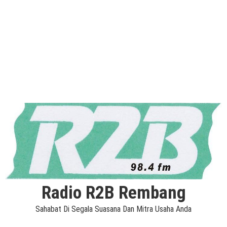
Radio R2B Rembang
Sahabat Di Segala Suasana Dan Mitra Usaha Anda