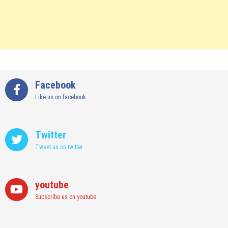
Facebook
Like us on facebook
Twitter
Tweet us on twitter
youtube
Subscribe us on youtube