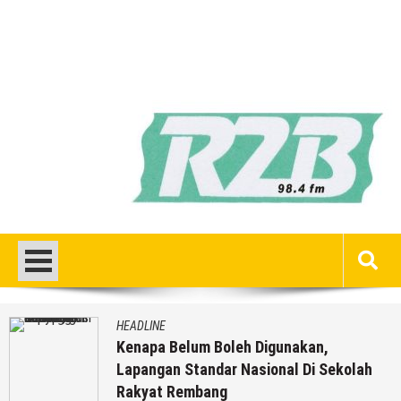
HEADLINE
Kenapa Belum Boleh Digunakan,
Lapangan Standar Nasional Di Sekolah
Rakyat Rembang