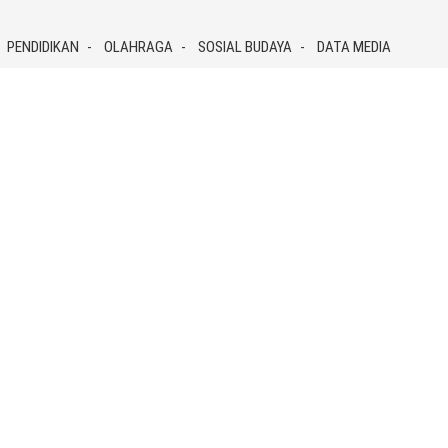
PENDIDIKAN
OLAHRAGA
SOSIAL BUDAYA
DATA MEDIA