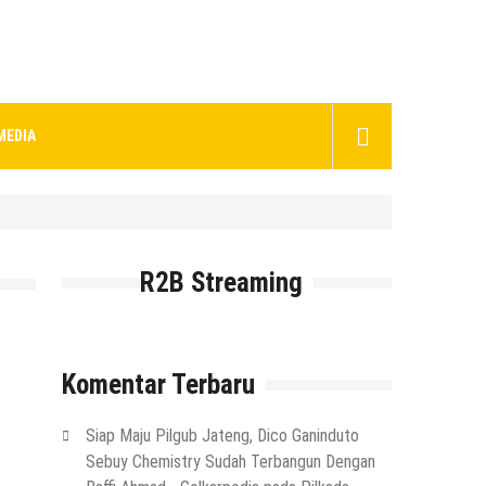
MEDIA
R2B Streaming
Komentar Terbaru
Siap Maju Pilgub Jateng, Dico Ganinduto
Sebuy Chemistry Sudah Terbangun Dengan