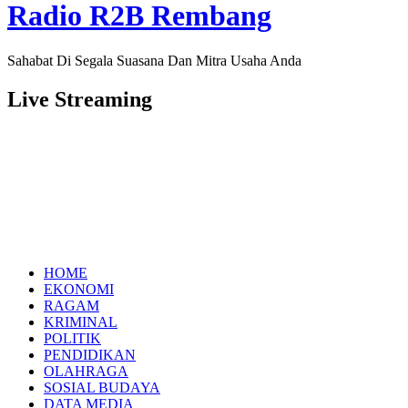
Radio R2B Rembang
Sahabat Di Segala Suasana Dan Mitra Usaha Anda
Live Streaming
HOME
EKONOMI
RAGAM
KRIMINAL
POLITIK
PENDIDIKAN
OLAHRAGA
SOSIAL BUDAYA
DATA MEDIA