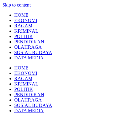
Skip to content
HOME
EKONOMI
RAGAM
KRIMINAL
POLITIK
PENDIDIKAN
OLAHRAGA
SOSIAL BUDAYA
DATA MEDIA
HOME
EKONOMI
RAGAM
KRIMINAL
POLITIK
PENDIDIKAN
OLAHRAGA
SOSIAL BUDAYA
DATA MEDIA