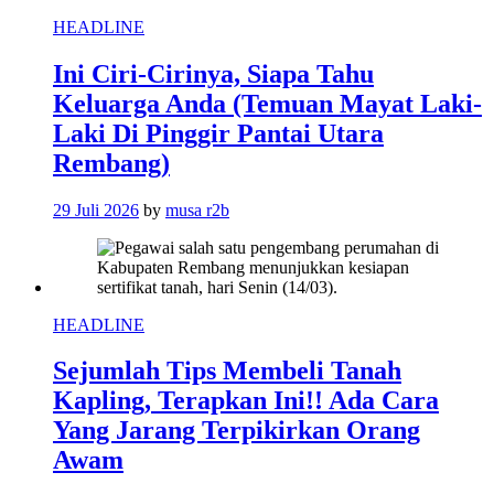
HEADLINE
Ini Ciri-Cirinya, Siapa Tahu
Keluarga Anda (Temuan Mayat Laki-
Laki Di Pinggir Pantai Utara
Rembang)
29 Juli 2026
by
musa r2b
HEADLINE
Sejumlah Tips Membeli Tanah
Kapling, Terapkan Ini!! Ada Cara
Yang Jarang Terpikirkan Orang
Awam