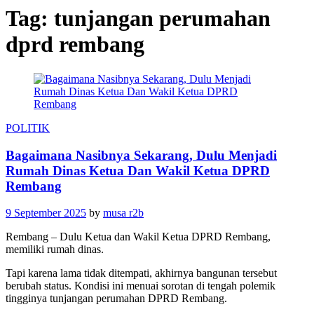
Tag:
tunjangan perumahan
dprd rembang
POLITIK
Bagaimana Nasibnya Sekarang, Dulu Menjadi
Rumah Dinas Ketua Dan Wakil Ketua DPRD
Rembang
9 September 2025
by
musa r2b
Rembang – Dulu Ketua dan Wakil Ketua DPRD Rembang,
memiliki rumah dinas.
Tapi karena lama tidak ditempati, akhirnya bangunan tersebut
berubah status. Kondisi ini menuai sorotan di tengah polemik
tingginya tunjangan perumahan DPRD Rembang.