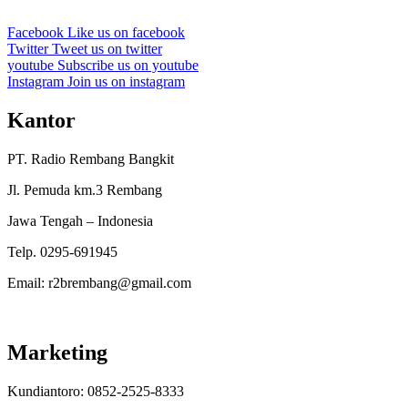
Facebook
Like us on facebook
Twitter
Tweet us on twitter
youtube
Subscribe us on youtube
Instagram
Join us on instagram
Kantor
PT. Radio Rembang Bangkit
Jl. Pemuda km.3 Rembang
Jawa Tengah – Indonesia
Telp. 0295-691945
Email: r2brembang@gmail.com
Marketing
Kundiantoro: 0852-2525-8333