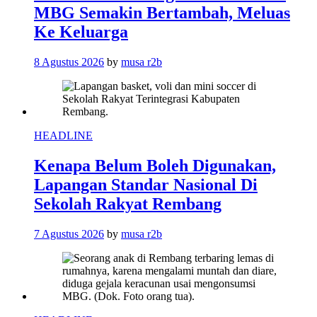
MBG Semakin Bertambah, Meluas
Ke Keluarga
8 Agustus 2026
by
musa r2b
HEADLINE
Kenapa Belum Boleh Digunakan,
Lapangan Standar Nasional Di
Sekolah Rakyat Rembang
7 Agustus 2026
by
musa r2b