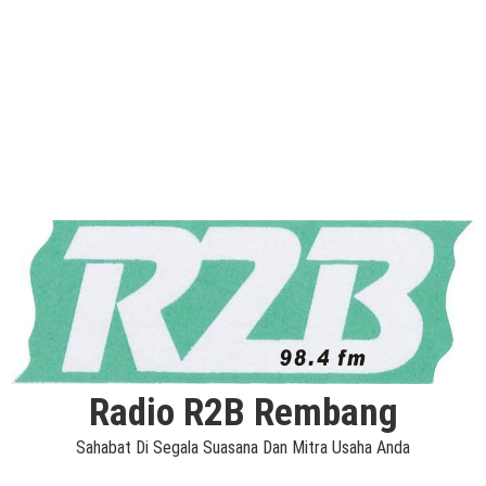
Radio R2B Rembang
Sahabat Di Segala Suasana Dan Mitra Usaha Anda