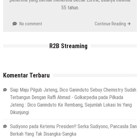
55 tahun.
No comment
Continue Reading
R2B Streaming
Komentar Terbaru
Siap Maju Pilgub Jateng, Dico Ganinduto Sebuy Chemistry Sudah
Terbangun Dengan Raffi Ahmad - Golkarpedia
pada
Pilkada
Jateng : Dico Ganinduto Ke Rembang, Sejumlah Lokasi Ini Yang
Dikunjungi
Sudiyono
pada
Ketemu Presiden!! Serka Sudiyono, Pancasila Dan
Berkah Yang Tak Disangka-Sangka