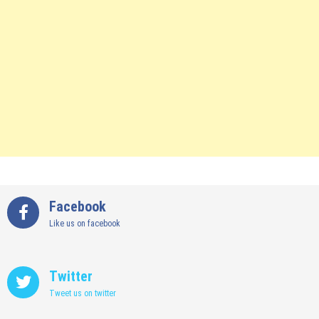
Facebook
Like us on facebook
Twitter
Tweet us on twitter