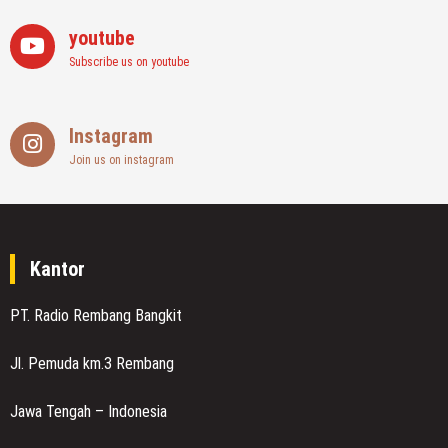
youtube
Subscribe us on youtube
Instagram
Join us on instagram
Kantor
PT. Radio Rembang Bangkit
Jl. Pemuda km.3 Rembang
Jawa Tengah – Indonesia