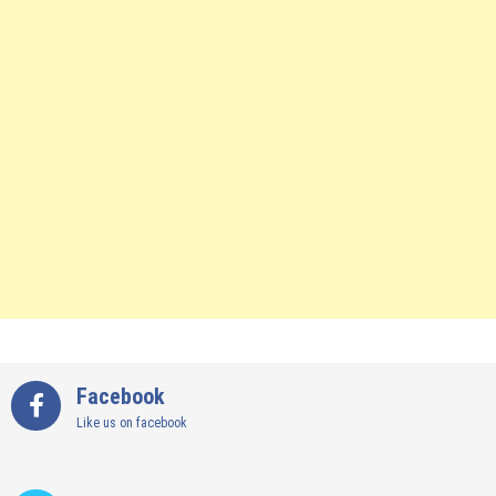
Facebook
Like us on facebook