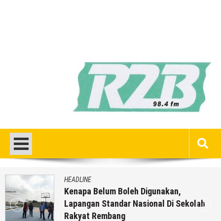
HEADLINE
Kenapa Belum Boleh Digunakan,
Lapangan Standar Nasional Di Sekolah
Rakyat Rembang