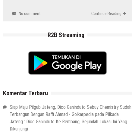
No comment
Continue Reading
R2B Streaming
Komentar Terbaru
Siap Maju Pilgub Jateng, Dico Ganinduto Sebuy Chemistry Sudah
Terbangun Dengan Raffi Ahmad - Golkarpedia
pada
Pilkada
Jateng : Dico Ganinduto Ke Rembang, Sejumlah Lokasi Ini Yang
Dikunjungi