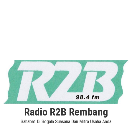
Radio R2B Rembang
Sahabat Di Segala Suasana Dan Mitra Usaha Anda