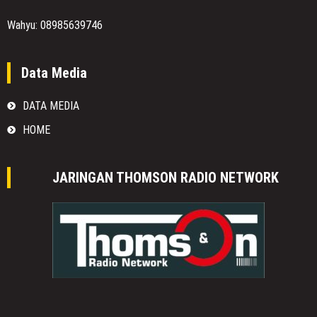
Wahyu: 08985639746
Data Media
DATA MEDIA
HOME
JARINGAN THOMSON RADIO NETWORK