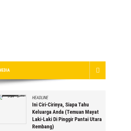
MEDIA
HEADLINE
Ini Ciri-Cirinya, Siapa Tahu
Keluarga Anda (Temuan Mayat
Laki-Laki Di Pinggir Pantai Utara
Rembang)