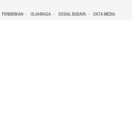
PENDIDIKAN
OLAHRAGA
SOSIAL BUDAYA
DATA MEDIA