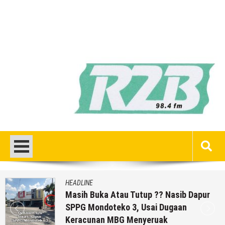
HEADLINE
Masih Buka Atau Tutup ?? Nasib Dapur
SPPG Mondoteko 3, Usai Dugaan
Keracunan MBG Menyeruak