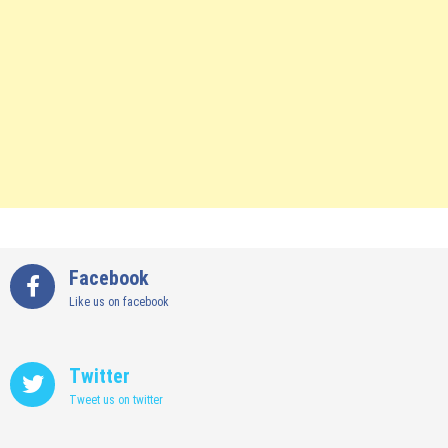
Facebook
Like us on facebook
Twitter
Tweet us on twitter