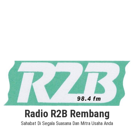
Radio R2B Rembang
Sahabat Di Segala Suasana Dan Mitra Usaha Anda