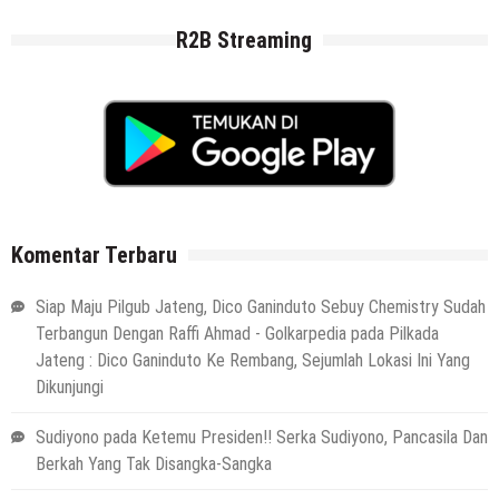
R2B Streaming
Komentar Terbaru
Siap Maju Pilgub Jateng, Dico Ganinduto Sebuy Chemistry Sudah
Terbangun Dengan Raffi Ahmad - Golkarpedia
pada
Pilkada
Jateng : Dico Ganinduto Ke Rembang, Sejumlah Lokasi Ini Yang
Dikunjungi
Sudiyono
pada
Ketemu Presiden!! Serka Sudiyono, Pancasila Dan
Berkah Yang Tak Disangka-Sangka