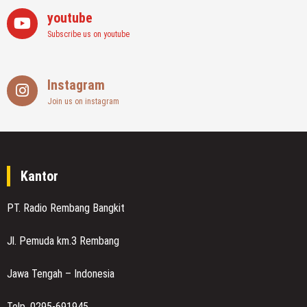
youtube
Subscribe us on youtube
Instagram
Join us on instagram
Kantor
PT. Radio Rembang Bangkit
Jl. Pemuda km.3 Rembang
Jawa Tengah – Indonesia
Telp. 0295-691945