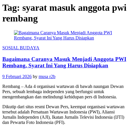
Tag:
syarat masuk anggota pwi
rembang
SOSIAL BUDAYA
Bagaimana Caranya Masuk Menjadi Anggota PWI
Rembang, Syarat Ini Yang Harus Disiapkan
9 Februari 2026
by
musa r2b
Rembang – Ada 4 organisasi wartawan di bawah naungan Dewan
Pers, sebuah lembaga independen yang berfungsi untuk
mengembangkan dan melindungi kehidupan pers di Indonesia.
Dikutip dari situs resmi Dewan Pers, keempat organisasi wartawan
tersebut adalah Persatuan Wartawan Indonesia (PWI), Aliansi
Jurnalis Independen (AJI), Ikatan Jurnalis Televisi Indonesia (IJTI)
dan Pewarta Foto Indonesia (PFI).