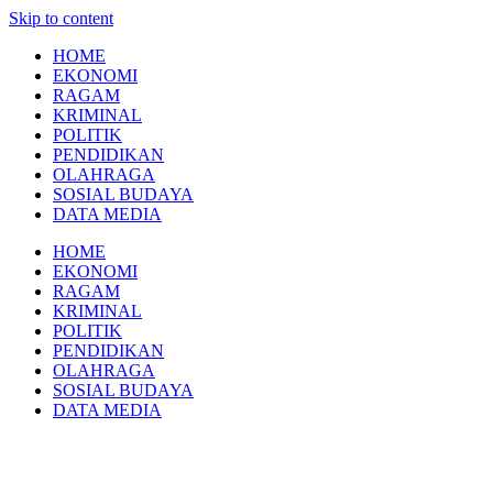
Skip to content
HOME
EKONOMI
RAGAM
KRIMINAL
POLITIK
PENDIDIKAN
OLAHRAGA
SOSIAL BUDAYA
DATA MEDIA
HOME
EKONOMI
RAGAM
KRIMINAL
POLITIK
PENDIDIKAN
OLAHRAGA
SOSIAL BUDAYA
DATA MEDIA