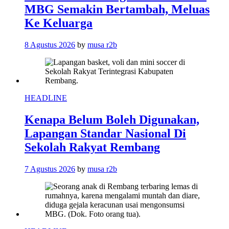
MBG Semakin Bertambah, Meluas
Ke Keluarga
8 Agustus 2026
by
musa r2b
HEADLINE
Kenapa Belum Boleh Digunakan,
Lapangan Standar Nasional Di
Sekolah Rakyat Rembang
7 Agustus 2026
by
musa r2b