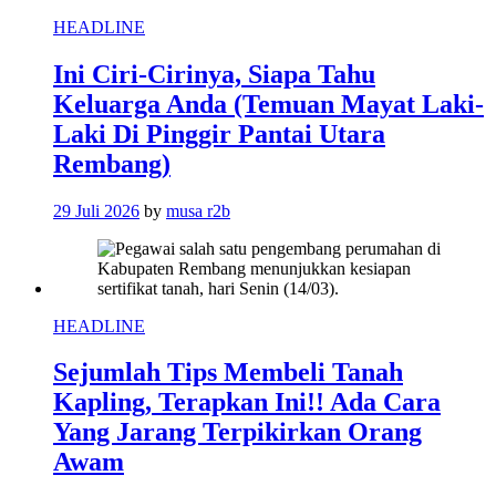
HEADLINE
Ini Ciri-Cirinya, Siapa Tahu
Keluarga Anda (Temuan Mayat Laki-
Laki Di Pinggir Pantai Utara
Rembang)
29 Juli 2026
by
musa r2b
HEADLINE
Sejumlah Tips Membeli Tanah
Kapling, Terapkan Ini!! Ada Cara
Yang Jarang Terpikirkan Orang
Awam