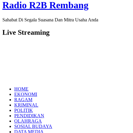
Radio R2B Rembang
Sahabat Di Segala Suasana Dan Mitra Usaha Anda
Live Streaming
HOME
EKONOMI
RAGAM
KRIMINAL
POLITIK
PENDIDIKAN
OLAHRAGA
SOSIAL BUDAYA
DATA MEDIA