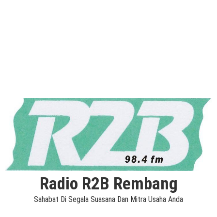
Radio R2B Rembang
Sahabat Di Segala Suasana Dan Mitra Usaha Anda