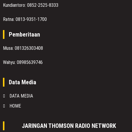
Kundiantoro: 0852-2525-8333
Ratna: 0813-9351-1700
Pemberitaan
Musa: 081326303408
Wahyu: 08985639746
Data Media
DATA MEDIA
HOME
JARINGAN THOMSON RADIO NETWORK