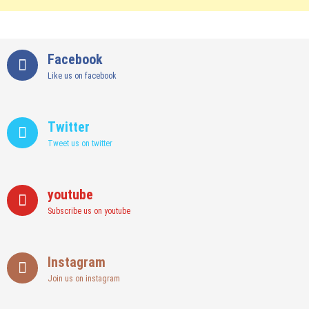
Facebook
Like us on facebook
Twitter
Tweet us on twitter
youtube
Subscribe us on youtube
Instagram
Join us on instagram