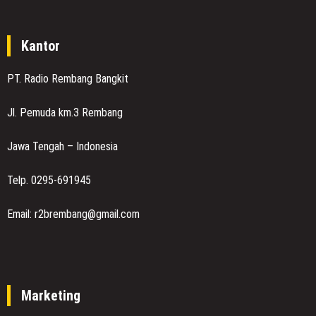
Kantor
PT. Radio Rembang Bangkit
Jl. Pemuda km.3 Rembang
Jawa Tengah – Indonesia
Telp. 0295-691945
Email: r2brembang@gmail.com
Marketing