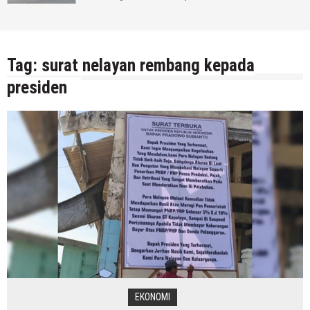
Tag:
surat nelayan rembang kepada
presiden
EKONOMI