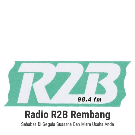
Radio R2B Rembang
Sahabat Di Segala Suasana Dan Mitra Usaha Anda