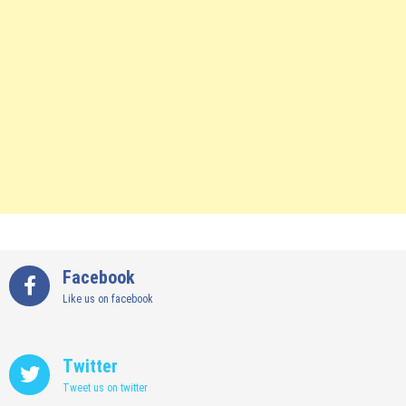
Facebook
Like us on facebook
Twitter
Tweet us on twitter