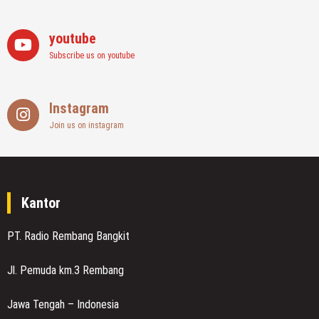
youtube
Subscribe us on youtube
Instagram
Join us on instagram
Kantor
PT. Radio Rembang Bangkit
Jl. Pemuda km.3 Rembang
Jawa Tengah – Indonesia