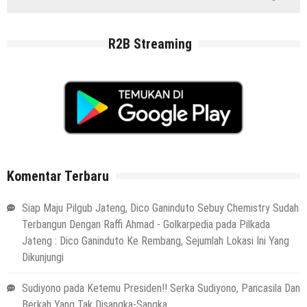
R2B Streaming
Komentar Terbaru
Siap Maju Pilgub Jateng, Dico Ganinduto Sebuy Chemistry Sudah
Terbangun Dengan Raffi Ahmad - Golkarpedia
pada
Pilkada
Jateng : Dico Ganinduto Ke Rembang, Sejumlah Lokasi Ini Yang
Dikunjungi
Sudiyono
pada
Ketemu Presiden!! Serka Sudiyono, Pancasila Dan
Berkah Yang Tak Disangka-Sangka