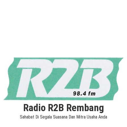
Radio R2B Rembang
Sahabat Di Segala Suasana Dan Mitra Usaha Anda