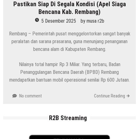
Pastikan Siap Di Segala Kondisi (Apel Siaga
Bencana Kab. Rembang)
5 Desember 2025
by
musa r2b
Rembang – Pemerintah pusat menggelontorkan sangat banyak
peralatan dan sarana prasarana, guna menunjang penanganan
bencana alam di Kabupaten Rembang.
Nilainya total hampir Rp 3 Miliar. Yang terbaru, Badan
Penanggulangan Bencana Daerah (BPBD) Rembang
mendapatkan bantuan mobil operasional senilai Rp 600 Jutaan.
No comment
Continue Reading
R2B Streaming