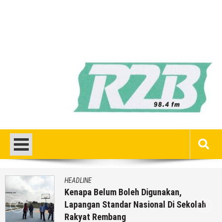
HEADLINE
Kenapa Belum Boleh Digunakan,
Lapangan Standar Nasional Di Sekolah
Rakyat Rembang