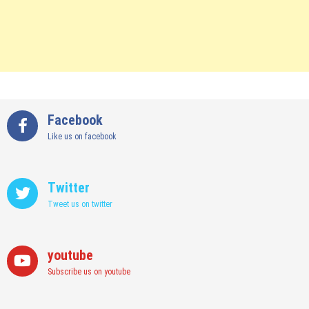
Facebook
Like us on facebook
Twitter
Tweet us on twitter
youtube
Subscribe us on youtube