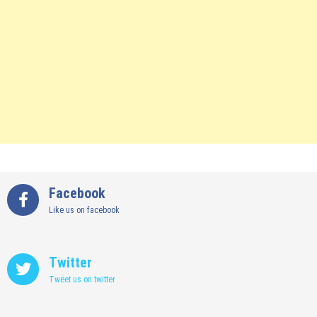
Facebook
Like us on facebook
Twitter
Tweet us on twitter