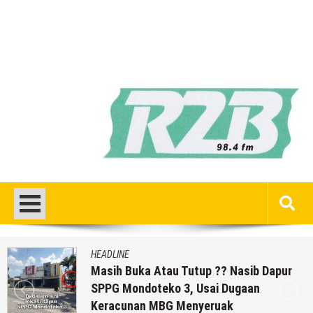
HEADLINE
Masih Buka Atau Tutup ?? Nasib Dapur
SPPG Mondoteko 3, Usai Dugaan
Keracunan MBG Menyeruak