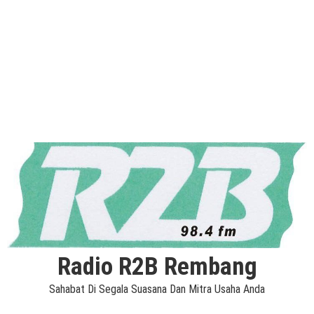
Radio R2B Rembang
Sahabat Di Segala Suasana Dan Mitra Usaha Anda