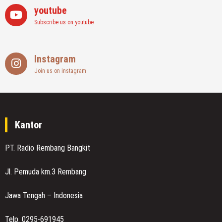
youtube
Subscribe us on youtube
Instagram
Join us on instagram
Kantor
PT. Radio Rembang Bangkit
Jl. Pemuda km.3 Rembang
Jawa Tengah – Indonesia
Telp. 0295-691945