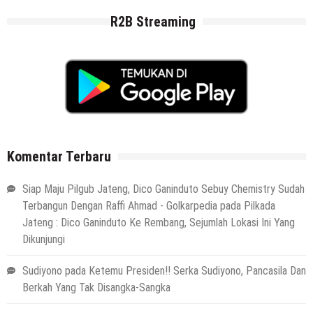
R2B Streaming
Komentar Terbaru
Siap Maju Pilgub Jateng, Dico Ganinduto Sebuy Chemistry Sudah
Terbangun Dengan Raffi Ahmad - Golkarpedia
pada
Pilkada
Jateng : Dico Ganinduto Ke Rembang, Sejumlah Lokasi Ini Yang
Dikunjungi
Sudiyono
pada
Ketemu Presiden!! Serka Sudiyono, Pancasila Dan
Berkah Yang Tak Disangka-Sangka