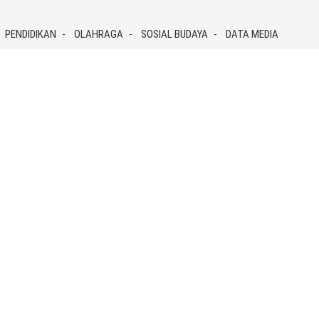
PENDIDIKAN
OLAHRAGA
SOSIAL BUDAYA
DATA MEDIA