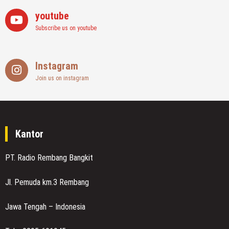
youtube
Subscribe us on youtube
Instagram
Join us on instagram
Kantor
PT. Radio Rembang Bangkit
Jl. Pemuda km.3 Rembang
Jawa Tengah – Indonesia