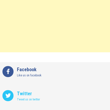
Facebook
Like us on facebook
Twitter
Tweet us on twitter