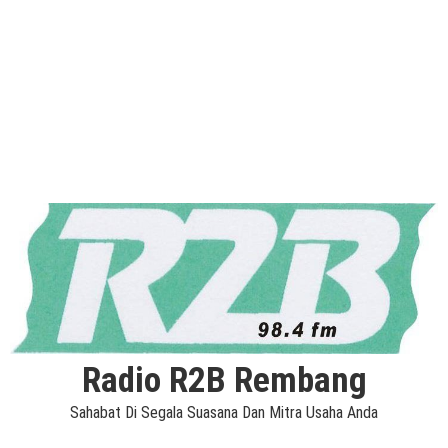
Radio R2B Rembang
Sahabat Di Segala Suasana Dan Mitra Usaha Anda