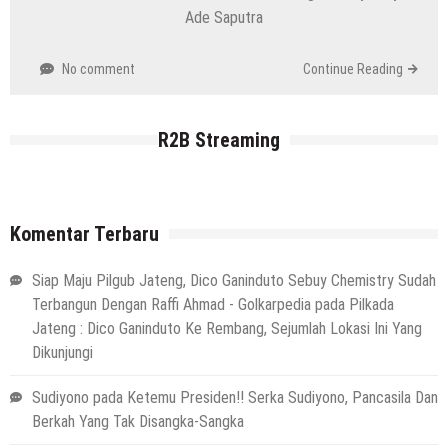
Ade Saputra
No comment
Continue Reading
R2B Streaming
Komentar Terbaru
Siap Maju Pilgub Jateng, Dico Ganinduto Sebuy Chemistry Sudah
Terbangun Dengan Raffi Ahmad - Golkarpedia
pada
Pilkada
Jateng : Dico Ganinduto Ke Rembang, Sejumlah Lokasi Ini Yang
Dikunjungi
Sudiyono
pada
Ketemu Presiden!! Serka Sudiyono, Pancasila Dan
Berkah Yang Tak Disangka-Sangka