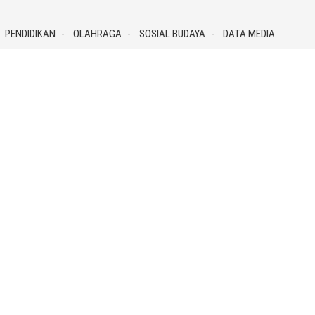
PENDIDIKAN
OLAHRAGA
SOSIAL BUDAYA
DATA MEDIA