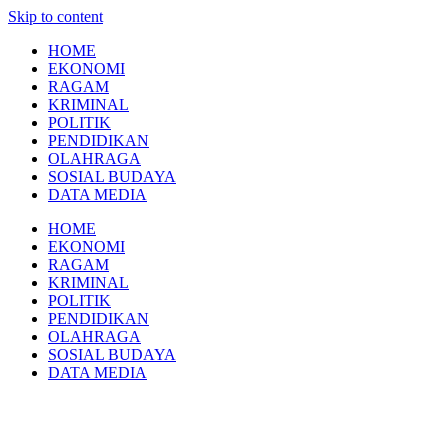
Skip to content
HOME
EKONOMI
RAGAM
KRIMINAL
POLITIK
PENDIDIKAN
OLAHRAGA
SOSIAL BUDAYA
DATA MEDIA
HOME
EKONOMI
RAGAM
KRIMINAL
POLITIK
PENDIDIKAN
OLAHRAGA
SOSIAL BUDAYA
DATA MEDIA