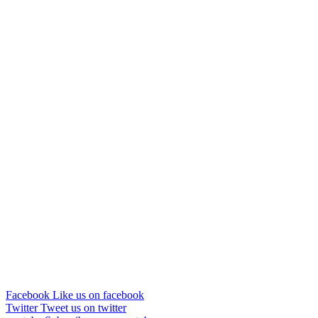
Facebook
Like us on facebook
Twitter
Tweet us on twitter