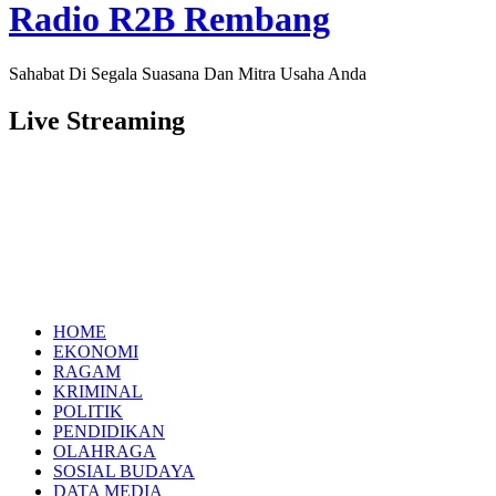
Radio R2B Rembang
Sahabat Di Segala Suasana Dan Mitra Usaha Anda
Live Streaming
HOME
EKONOMI
RAGAM
KRIMINAL
POLITIK
PENDIDIKAN
OLAHRAGA
SOSIAL BUDAYA
DATA MEDIA