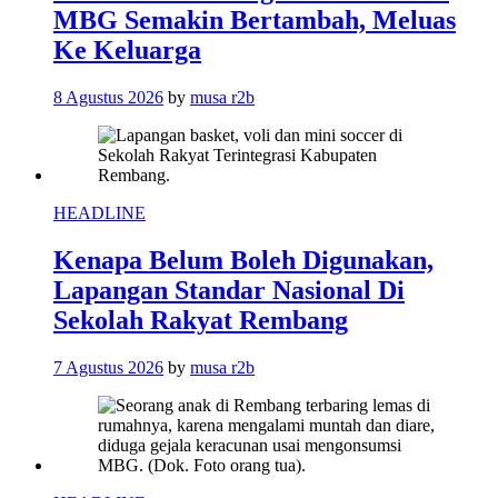
MBG Semakin Bertambah, Meluas
Ke Keluarga
8 Agustus 2026
by
musa r2b
HEADLINE
Kenapa Belum Boleh Digunakan,
Lapangan Standar Nasional Di
Sekolah Rakyat Rembang
7 Agustus 2026
by
musa r2b