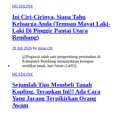
HEADLINE
Ini Ciri-Cirinya, Siapa Tahu
Keluarga Anda (Temuan Mayat Laki-
Laki Di Pinggir Pantai Utara
Rembang)
29 Juli 2026
by
musa r2b
HEADLINE
Sejumlah Tips Membeli Tanah
Kapling, Terapkan Ini!! Ada Cara
Yang Jarang Terpikirkan Orang
Awam