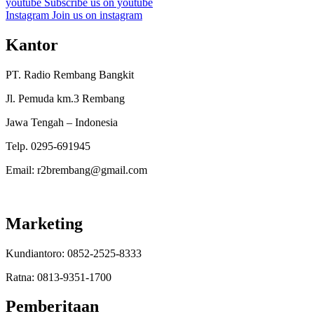
youtube
Subscribe us on youtube
Instagram
Join us on instagram
Kantor
PT. Radio Rembang Bangkit
Jl. Pemuda km.3 Rembang
Jawa Tengah – Indonesia
Telp. 0295-691945
Email: r2brembang@gmail.com
Marketing
Kundiantoro: 0852-2525-8333
Ratna: 0813-9351-1700
Pemberitaan