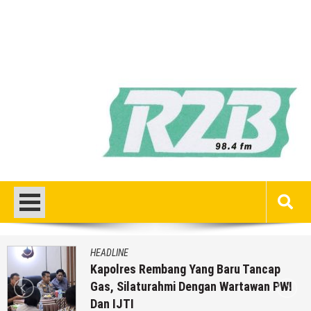
HEADLINE
Kapolres Rembang Yang Baru Tancap
Gas, Silaturahmi Dengan Wartawan PWI
Dan IJTI