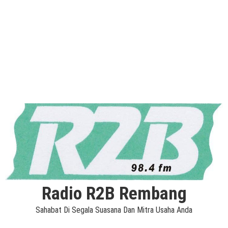
Radio R2B Rembang
Sahabat Di Segala Suasana Dan Mitra Usaha Anda