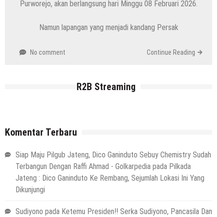
Purworejo, akan berlangsung hari Minggu 08 Februari 2026.
Namun lapangan yang menjadi kandang Persak
No comment
Continue Reading
R2B Streaming
Komentar Terbaru
Siap Maju Pilgub Jateng, Dico Ganinduto Sebuy Chemistry Sudah
Terbangun Dengan Raffi Ahmad - Golkarpedia
pada
Pilkada
Jateng : Dico Ganinduto Ke Rembang, Sejumlah Lokasi Ini Yang
Dikunjungi
Sudiyono
pada
Ketemu Presiden!! Serka Sudiyono, Pancasila Dan