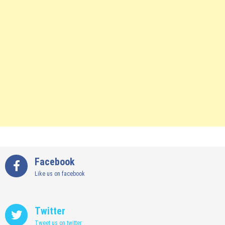
Facebook
Like us on facebook
Twitter
Tweet us on twitter