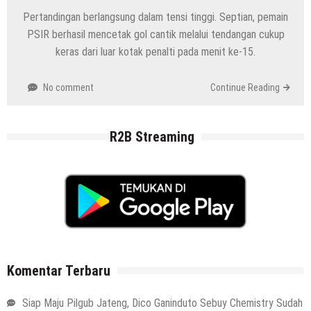
Pertandingan berlangsung dalam tensi tinggi. Septian, pemain
PSIR berhasil mencetak gol cantik melalui tendangan cukup
keras dari luar kotak penalti pada menit ke-15.
No comment
Continue Reading
R2B Streaming
Komentar Terbaru
Siap Maju Pilgub Jateng, Dico Ganinduto Sebuy Chemistry Sudah