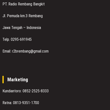
PT. Radio Rembang Bangkit
Jl. Pemuda km.3 Rembang
Jawa Tengah – Indonesia
Telp. 0295-691945
Email: r2brembang@gmail.com
Marketing
Kundiantoro: 0852-2525-8333
Ratna: 0813-9351-1700