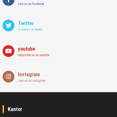
Like us on facebook
Twitter
Tweet us on twitter
youtube
Subscribe us on youtube
Instagram
Join us on instagram
Kantor