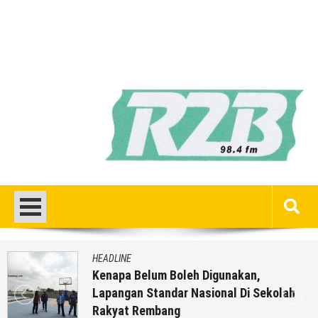
HEADLINE
Kenapa Belum Boleh Digunakan,
Lapangan Standar Nasional Di Sekolah
Rakyat Rembang