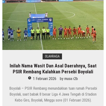
OLAHRAGA
Inilah Nama Wasit Dan Asal Daerahnya, Saat
PSIR Rembang Kalahkan Persebi Boyolali
1 Februari 2026
by
musa r2b
Boyolali – PSIR Rembang menundukkan tuan rumah Persebi
Boyolali, saat babak 8 besar Liga 4 Jawa Tengah di Stadion
Kebo Giro, Boyolali, Minggu sore (01 Februari 2026).