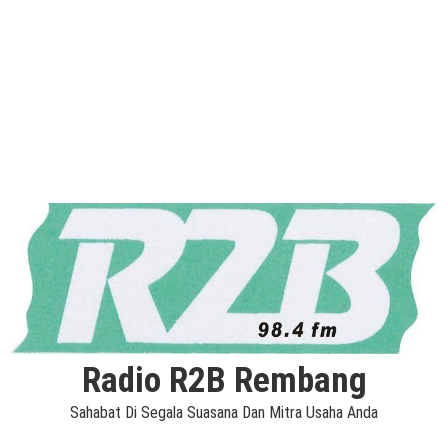
Radio R2B Rembang
Sahabat Di Segala Suasana Dan Mitra Usaha Anda