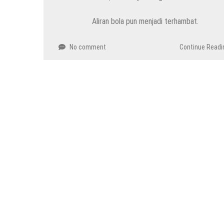
Aliran bola pun menjadi terhambat.
No comment
Continue Readi