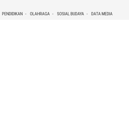
PENDIDIKAN
OLAHRAGA
SOSIAL BUDAYA
DATA MEDIA