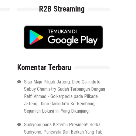
R2B Streaming
Komentar Terbaru
Siap Maju Pilgub Jateng, Dico Ganinduto
Sebuy Chemistry Sudah Terbangun Dengan
Raffi Ahmad - Golkarpedia
pada
Pilkada
Jateng : Dico Ganinduto Ke Rembang,
Sejumlah Lokasi Ini Yang Dikunjungi
Sudiyono
pada
Ketemu Presiden!! Serka
Sudiyono, Pancasila Dan Berkah Yang Tak