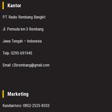
Kantor
PT. Radio Rembang Bangkit
Jl. Pemuda km.3 Rembang
Jawa Tengah – Indonesia
Telp. 0295-691945
Email: r2brembang@gmail.com
Marketing
Kundiantoro: 0852-2525-8333