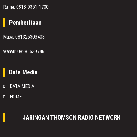
Ratna: 0813-9351-1700
Pemberitaan
Musa: 081326303408
Wahyu: 08985639746
Data Media
DATA MEDIA
HOME
JARINGAN THOMSON RADIO NETWORK