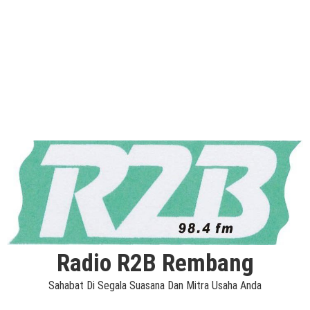
Radio R2B Rembang
Sahabat Di Segala Suasana Dan Mitra Usaha Anda