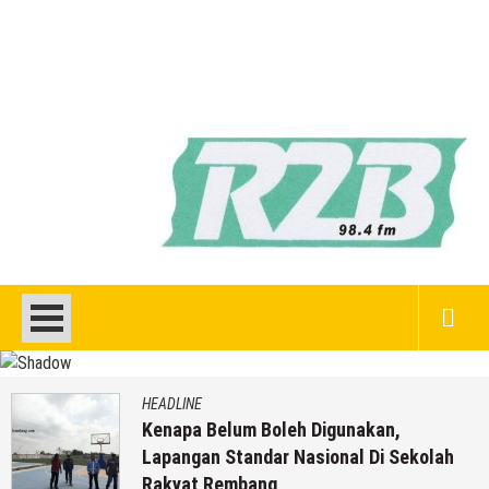
HEADLINE
Kenapa Belum Boleh Digunakan,
Lapangan Standar Nasional Di Sekolah
Rakyat Rembang