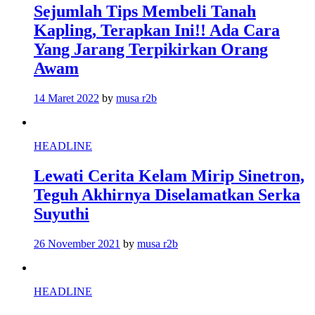
Sejumlah Tips Membeli Tanah
Kapling, Terapkan Ini!! Ada Cara
Yang Jarang Terpikirkan Orang
Awam
14 Maret 2022
by
musa r2b
HEADLINE
Lewati Cerita Kelam Mirip Sinetron,
Teguh Akhirnya Diselamatkan Serka
Suyuthi
26 November 2021
by
musa r2b
HEADLINE