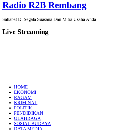
Radio R2B Rembang
Sahabat Di Segala Suasana Dan Mitra Usaha Anda
Live Streaming
HOME
EKONOMI
RAGAM
KRIMINAL
POLITIK
PENDIDIKAN
OLAHRAGA
SOSIAL BUDAYA
DATA MEDIA