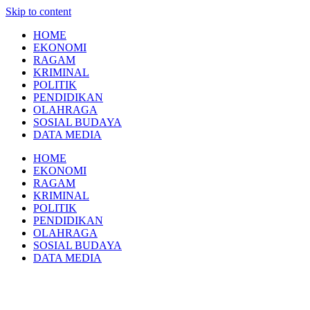
Skip to content
HOME
EKONOMI
RAGAM
KRIMINAL
POLITIK
PENDIDIKAN
OLAHRAGA
SOSIAL BUDAYA
DATA MEDIA
HOME
EKONOMI
RAGAM
KRIMINAL
POLITIK
PENDIDIKAN
OLAHRAGA
SOSIAL BUDAYA
DATA MEDIA