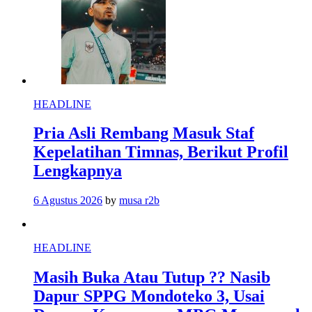
HEADLINE
Pria Asli Rembang Masuk Staf
Kepelatihan Timnas, Berikut Profil
Lengkapnya
6 Agustus 2026
by
musa r2b
HEADLINE
Masih Buka Atau Tutup ?? Nasib
Dapur SPPG Mondoteko 3, Usai