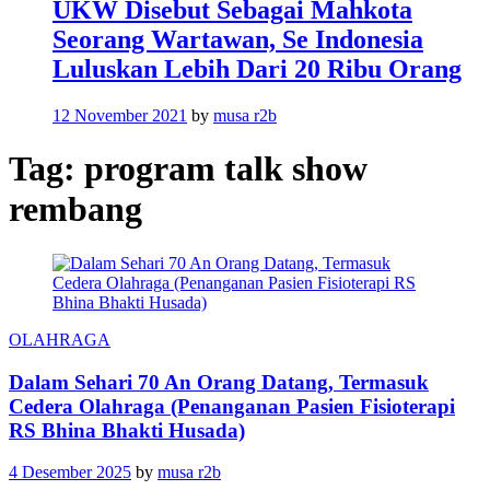
UKW Disebut Sebagai Mahkota
Seorang Wartawan, Se Indonesia
Luluskan Lebih Dari 20 Ribu Orang
12 November 2021
by
musa r2b
Tag:
program talk show
rembang
OLAHRAGA
Dalam Sehari 70 An Orang Datang, Termasuk
Cedera Olahraga (Penanganan Pasien Fisioterapi
RS Bhina Bhakti Husada)
4 Desember 2025
by
musa r2b