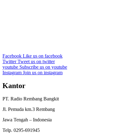
Facebook
Like us on facebook
Twitter
Tweet us on twitter
youtube
Subscribe us on youtube
Instagram
Join us on instagram
Kantor
PT. Radio Rembang Bangkit
Jl. Pemuda km.3 Rembang
Jawa Tengah – Indonesia
Telp. 0295-691945