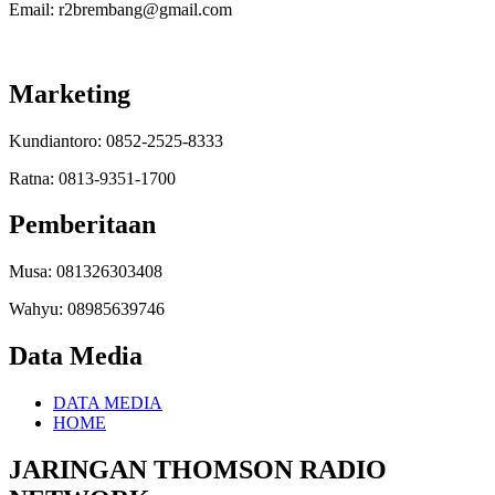
Email: r2brembang@gmail.com
Marketing
Kundiantoro: 0852-2525-8333
Ratna: 0813-9351-1700
Pemberitaan
Musa: 081326303408
Wahyu: 08985639746
Data Media
DATA MEDIA
HOME
JARINGAN THOMSON RADIO