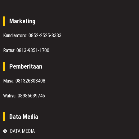
Marketing
Kundiantoro: 0852-2525-8333
Ratna: 0813-9351-1700
Pemberitaan
Musa: 081326303408
Wahyu: 08985639746
Data Media
DATA MEDIA