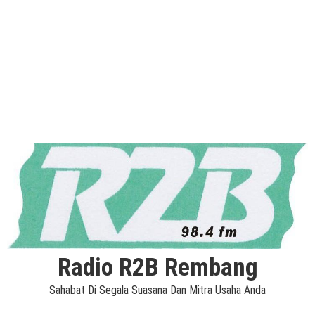
Radio R2B Rembang
Sahabat Di Segala Suasana Dan Mitra Usaha Anda