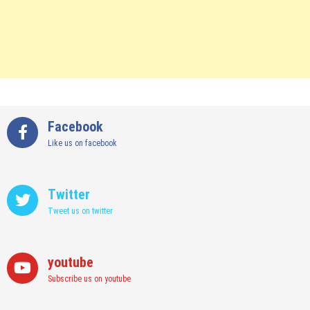
Facebook
Like us on facebook
Twitter
Tweet us on twitter
youtube
Subscribe us on youtube