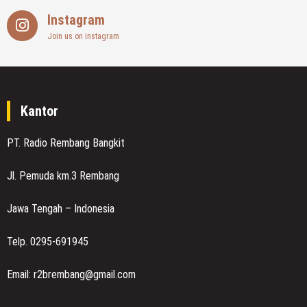
Instagram
Join us on instagram
Kantor
PT. Radio Rembang Bangkit
Jl. Pemuda km.3 Rembang
Jawa Tengah – Indonesia
Telp. 0295-691945
Email: r2brembang@gmail.com