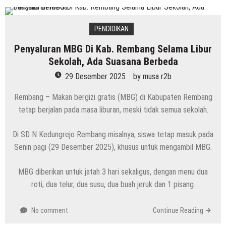
PENDIDIKAN
Penyaluran MBG Di Kab. Rembang Selama Libur
Sekolah, Ada Suasana Berbeda
29 Desember 2025
by
musa r2b
Rembang – Makan bergizi gratis (MBG) di Kabupaten Rembang
tetap berjalan pada masa liburan, meski tidak semua sekolah.
Di SD N Kedungrejo Rembang misalnya, siswa tetap masuk pada
Senin pagi (29 Desember 2025), khusus untuk mengambil MBG.
MBG diberikan untuk jatah 3 hari sekaligus, dengan menu dua
roti, dua telur, dua susu, dua buah jeruk dan 1 pisang.
No comment
Continue Reading