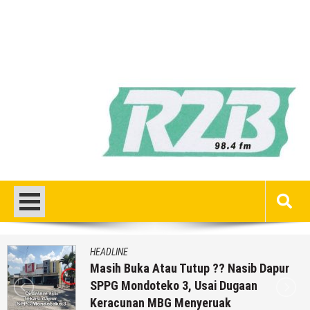
HEADLINE
Masih Buka Atau Tutup ?? Nasib Dapur
SPPG Mondoteko 3, Usai Dugaan
Keracunan MBG Menyeruak