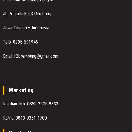
Jl. Pemuda km.3 Rembang
Jawa Tengah – Indonesia
Telp. 0295-691945
Email: r2brembang@gmail.com
Marketing
Kundiantoro: 0852-2525-8333
Ratna: 0813-9351-1700