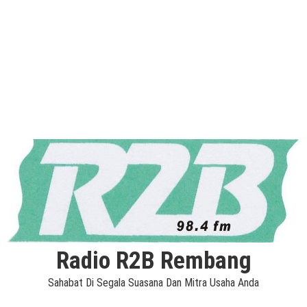
Radio R2B Rembang
Sahabat Di Segala Suasana Dan Mitra Usaha Anda