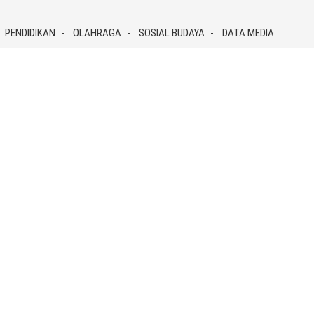
PENDIDIKAN
OLAHRAGA
SOSIAL BUDAYA
DATA MEDIA