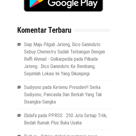
Komentar Terbaru
Siap Maju Pilgub Jateng, Dico Ganinduto
Sebuy Chemistry Sudah Terbangun Dengan
Raffi Ahmad - Golkarpedia
pada
Pilkada
Jateng : Dico Ganinduto Ke Rembang,
Sejumlah Lokasi Ini Yang Dikunjungi
Sudiyono
pada
Ketemu Presiden!! Serka
Sudiyono, Pancasila Dan Berkah Yang Tak
Disangka-Sangka
Elidafa
pada
PPRSS : 250 Juta Setiap Titik,
Bedah Rumah Plus Buka Usaha