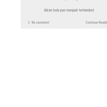
Aliran bola pun menjadi terhambat.
No comment
Continue Readi