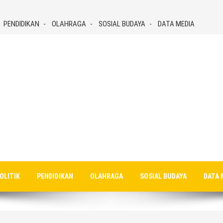
PENDIDIKAN
OLAHRAGA
SOSIAL BUDAYA
DATA MEDIA
OLITIK
PENDIDIKAN
OLAHRAGA
SOSIAL BUDAYA
DATA 