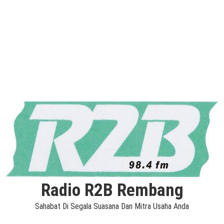
Radio R2B Rembang
Sahabat Di Segala Suasana Dan Mitra Usaha Anda