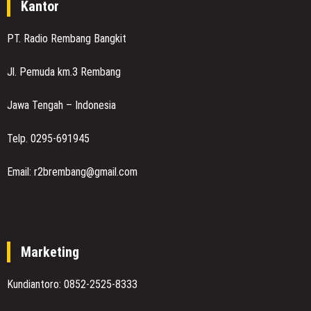
Kantor
PT. Radio Rembang Bangkit
Jl. Pemuda km.3 Rembang
Jawa Tengah – Indonesia
Telp. 0295-691945
Email: r2brembang@gmail.com
Marketing
Kundiantoro: 0852-2525-8333