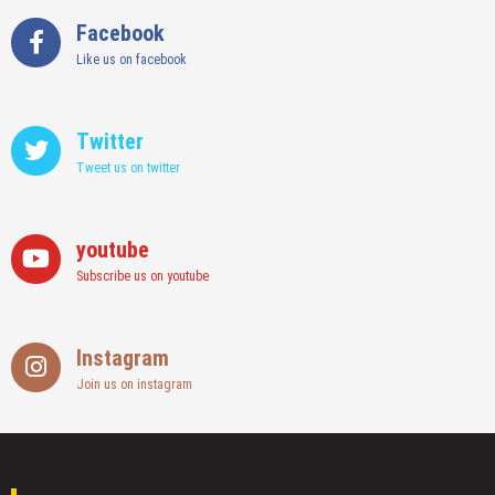
Facebook
Like us on facebook
Twitter
Tweet us on twitter
youtube
Subscribe us on youtube
Instagram
Join us on instagram