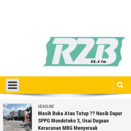
HEADLINE
Masih Buka Atau Tutup ?? Nasib Dapur
SPPG Mondoteko 3, Usai Dugaan
Keracunan MBG Menyeruak