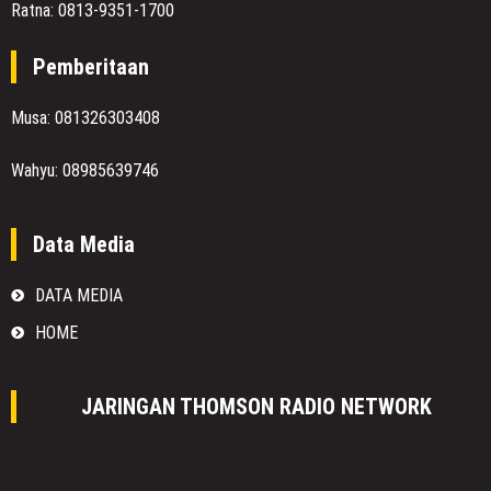
Ratna: 0813-9351-1700
Pemberitaan
Musa: 081326303408
Wahyu: 08985639746
Data Media
DATA MEDIA
HOME
JARINGAN THOMSON RADIO NETWORK