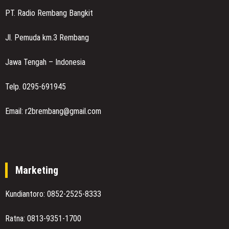
PT. Radio Rembang Bangkit
Jl. Pemuda km.3 Rembang
Jawa Tengah – Indonesia
Telp. 0295-691945
Email: r2brembang@gmail.com
Marketing
Kundiantoro: 0852-2525-8333
Ratna: 0813-9351-1700