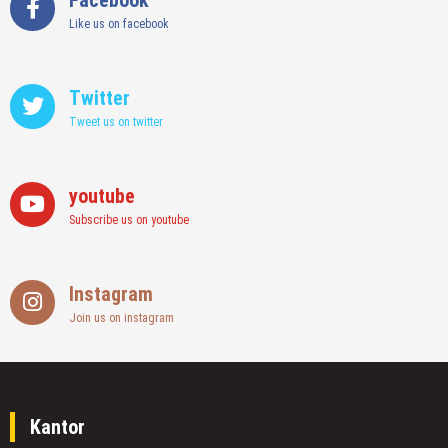
Like us on facebook
Twitter
Tweet us on twitter
youtube
Subscribe us on youtube
Instagram
Join us on instagram
Kantor