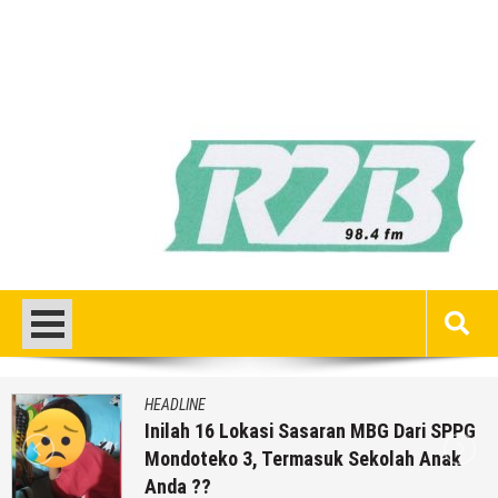
HEADLINE
Inilah 16 Lokasi Sasaran MBG Dari SPPG
Mondoteko 3, Termasuk Sekolah Anak
Anda ??