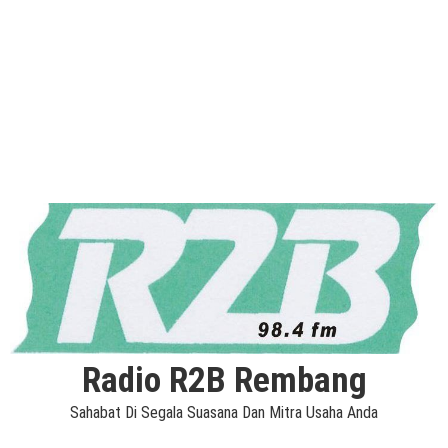
Radio R2B Rembang
Sahabat Di Segala Suasana Dan Mitra Usaha Anda