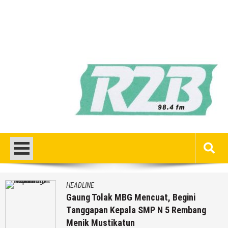
HEADLINE
Gaung Tolak MBG Mencuat, Begini
Tanggapan Kepala SMP N 5 Rembang
Menik Mustikatun