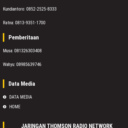
Kundiantoro: 0852-2525-8333
Ratna: 0813-9351-1700
Pemberitaan
Musa: 081326303408
Wahyu: 08985639746
Data Media
DATA MEDIA
HOME
JARINGAN THOMSON RADIO NETWORK