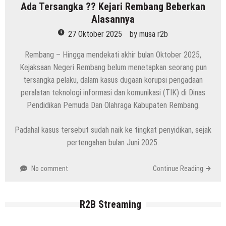
Ada Tersangka ?? Kejari Rembang Beberkan
Alasannya
27 Oktober 2025
by
musa r2b
Rembang – Hingga mendekati akhir bulan Oktober 2025,
Kejaksaan Negeri Rembang belum menetapkan seorang pun
tersangka pelaku, dalam kasus dugaan korupsi pengadaan
peralatan teknologi informasi dan komunikasi (TIK) di Dinas
Pendidikan Pemuda Dan Olahraga Kabupaten Rembang.
Padahal kasus tersebut sudah naik ke tingkat penyidikan, sejak
pertengahan bulan Juni 2025.
No comment
Continue Reading
R2B Streaming