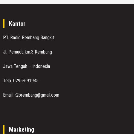
Kantor
PT. Radio Rembang Bangkit
Jl. Pemuda km.3 Rembang
Jawa Tengah – Indonesia
Telp. 0295-691945
Email: r2brembang@gmail.com
Marketing