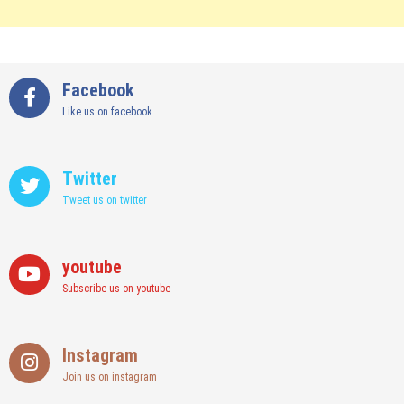
Facebook
Like us on facebook
Twitter
Tweet us on twitter
youtube
Subscribe us on youtube
Instagram
Join us on instagram