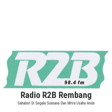
Radio R2B Rembang
Sahabat Di Segala Suasana Dan Mitra Usaha Anda