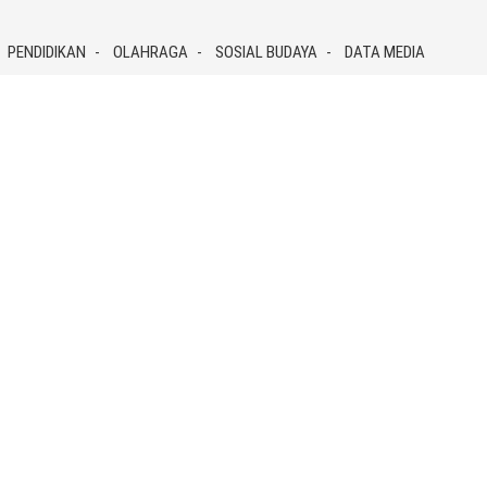
PENDIDIKAN
OLAHRAGA
SOSIAL BUDAYA
DATA MEDIA