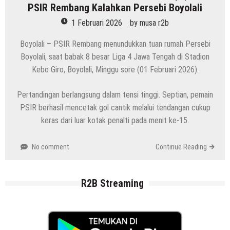
PSIR Rembang Kalahkan Persebi Boyolali
1 Februari 2026
by
musa r2b
Boyolali – PSIR Rembang menundukkan tuan rumah Persebi
Boyolali, saat babak 8 besar Liga 4 Jawa Tengah di Stadion
Kebo Giro, Boyolali, Minggu sore (01 Februari 2026).
Pertandingan berlangsung dalam tensi tinggi. Septian, pemain
PSIR berhasil mencetak gol cantik melalui tendangan cukup
keras dari luar kotak penalti pada menit ke-15.
No comment
Continue Reading
R2B Streaming