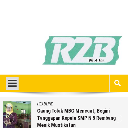
HEADLINE
Gaung Tolak MBG Mencuat, Begini
Tanggapan Kepala SMP N 5 Rembang
Menik Mustikatun