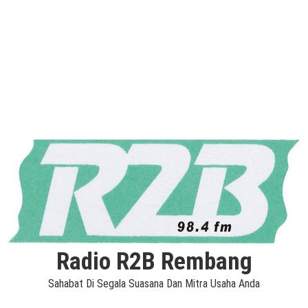
Radio R2B Rembang
Sahabat Di Segala Suasana Dan Mitra Usaha Anda