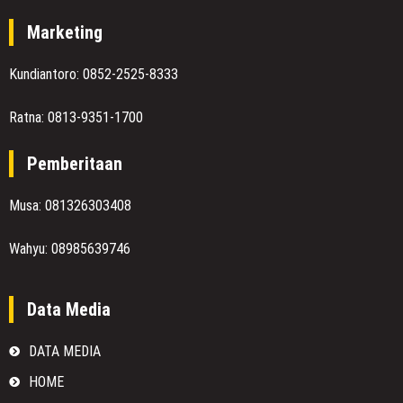
Marketing
Kundiantoro: 0852-2525-8333
Ratna: 0813-9351-1700
Pemberitaan
Musa: 081326303408
Wahyu: 08985639746
Data Media
DATA MEDIA
HOME