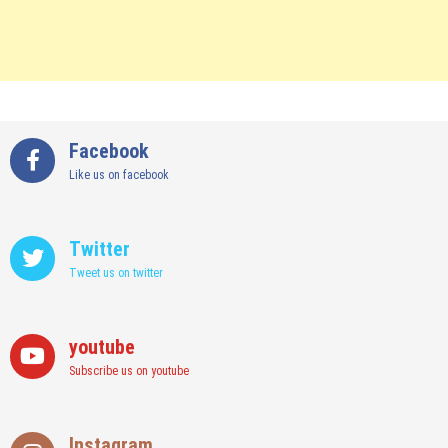
Facebook
Like us on facebook
Twitter
Tweet us on twitter
youtube
Subscribe us on youtube
Instagram