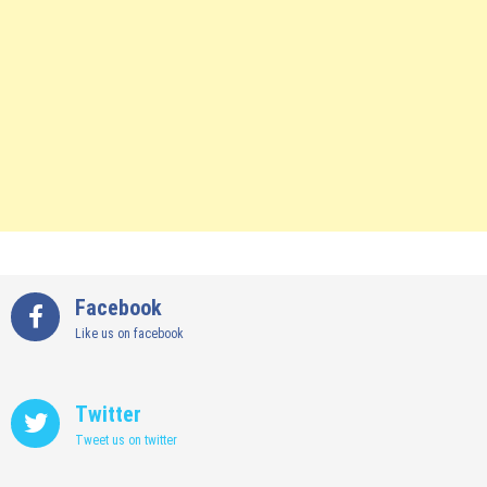
Facebook
Like us on facebook
Twitter
Tweet us on twitter