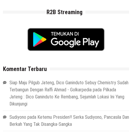
R2B Streaming
Komentar Terbaru
Siap Maju Pilgub Jateng, Dico Ganinduto Sebuy Chemistry Sudah
Terbangun Dengan Raffi Ahmad - Golkarpedia
pada
Pilkada
Jateng : Dico Ganinduto Ke Rembang, Sejumlah Lokasi Ini Yang
Dikunjungi
Sudiyono
pada
Ketemu Presiden!! Serka Sudiyono, Pancasila Dan
Berkah Yang Tak Disangka-Sangka