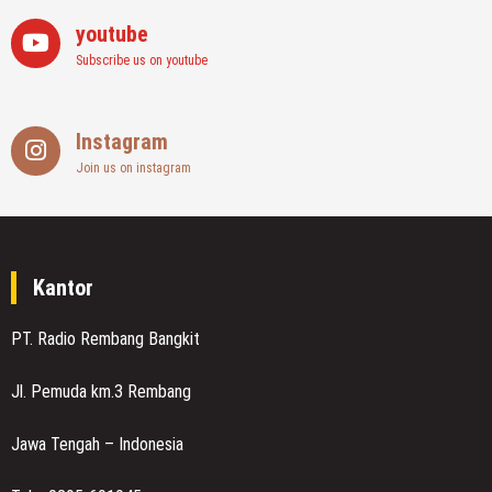
youtube
Subscribe us on youtube
Instagram
Join us on instagram
Kantor
PT. Radio Rembang Bangkit
Jl. Pemuda km.3 Rembang
Jawa Tengah – Indonesia