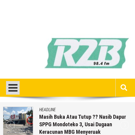
HEADLINE
Masih Buka Atau Tutup ?? Nasib Dapur
SPPG Mondoteko 3, Usai Dugaan
Keracunan MBG Menyeruak