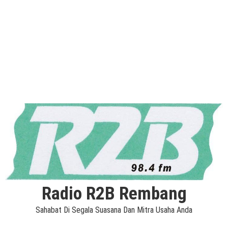
Radio R2B Rembang
Sahabat Di Segala Suasana Dan Mitra Usaha Anda