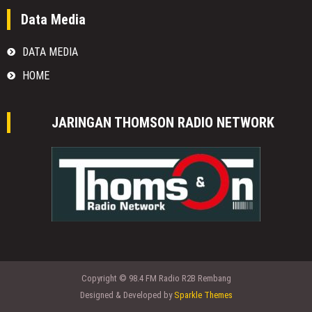
Data Media
DATA MEDIA
HOME
JARINGAN THOMSON RADIO NETWORK
Copyright © 98.4 FM Radio R2B Rembang
Designed & Developed by
Sparkle Themes