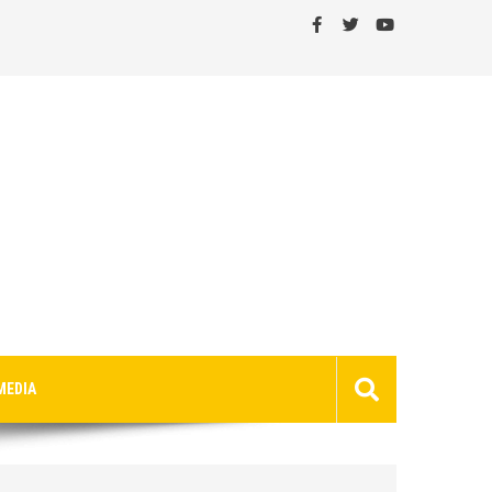
MEDIA