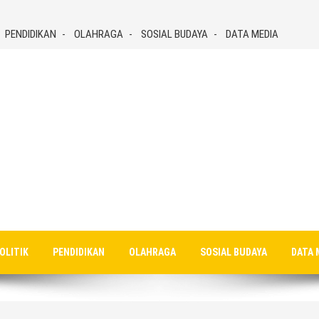
PENDIDIKAN
OLAHRAGA
SOSIAL BUDAYA
DATA MEDIA
OLITIK
PENDIDIKAN
OLAHRAGA
SOSIAL BUDAYA
DATA 