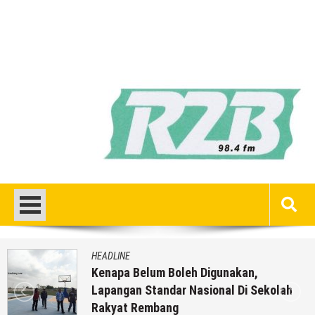
HEADLINE
Kenapa Belum Boleh Digunakan,
Lapangan Standar Nasional Di Sekolah
Rakyat Rembang