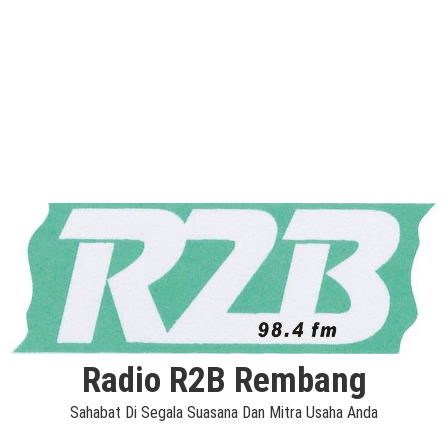
Radio R2B Rembang
Sahabat Di Segala Suasana Dan Mitra Usaha Anda