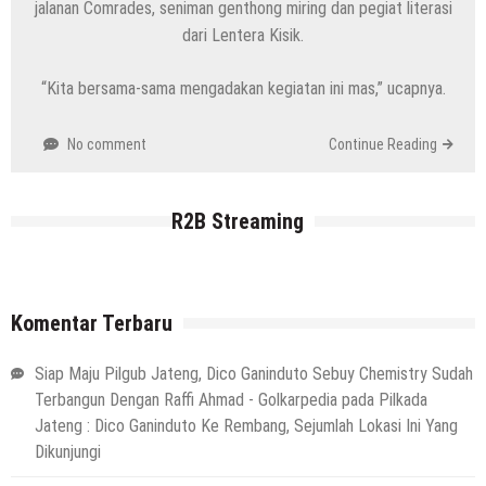
jalanan Comrades, seniman genthong miring dan pegiat literasi
dari Lentera Kisik.
“Kita bersama-sama mengadakan kegiatan ini mas,” ucapnya.
No comment
Continue Reading
R2B Streaming
Komentar Terbaru
Siap Maju Pilgub Jateng, Dico Ganinduto Sebuy Chemistry Sudah
Terbangun Dengan Raffi Ahmad - Golkarpedia
pada
Pilkada
Jateng : Dico Ganinduto Ke Rembang, Sejumlah Lokasi Ini Yang
Dikunjungi