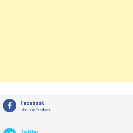
Facebook
Like us on facebook
Twitter