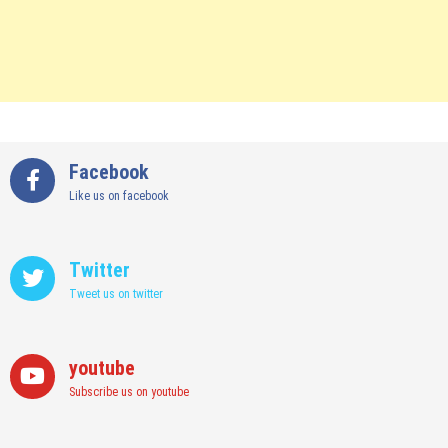
Facebook
Like us on facebook
Twitter
Tweet us on twitter
youtube
Subscribe us on youtube