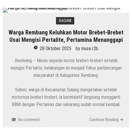
RAGAM
Warga Rembang Keluhkan Motor Brebet-Brebet
Usai Mengisi Pertalite, Pertamina Menanggapi
28 Oktober 2025
by
musa r2b
Rembang – Mesin sepeda motor brebet-brebet setelah
mengisi Pertalite, belakangan ini menjadi fokus perbincangan
masyarakat di Kabupaten Rembang.
Suheri, warga di Kecamatan Sulang mengatakan setelah
motornya brebet-brebet, ia berinisiatif langsung mengganti
BBM dengan Pertamax dan sekarang sudah normal kembali.
No comment
Continue Reading