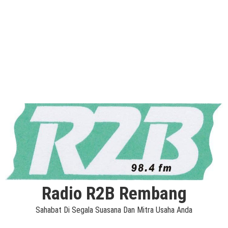
Radio R2B Rembang
Sahabat Di Segala Suasana Dan Mitra Usaha Anda