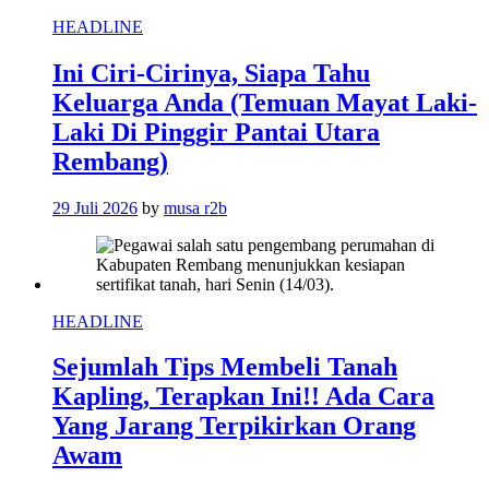
HEADLINE
Ini Ciri-Cirinya, Siapa Tahu
Keluarga Anda (Temuan Mayat Laki-
Laki Di Pinggir Pantai Utara
Rembang)
29 Juli 2026
by
musa r2b
HEADLINE
Sejumlah Tips Membeli Tanah
Kapling, Terapkan Ini!! Ada Cara
Yang Jarang Terpikirkan Orang
Awam