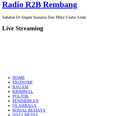
Radio R2B Rembang
Sahabat Di Segala Suasana Dan Mitra Usaha Anda
Live Streaming
HOME
EKONOMI
RAGAM
KRIMINAL
POLITIK
PENDIDIKAN
OLAHRAGA
SOSIAL BUDAYA
DATA MEDIA