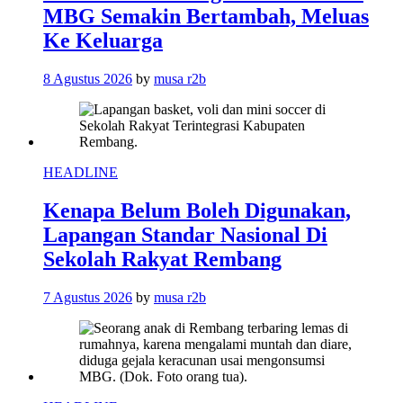
MBG Semakin Bertambah, Meluas
Ke Keluarga
8 Agustus 2026
by
musa r2b
HEADLINE
Kenapa Belum Boleh Digunakan,
Lapangan Standar Nasional Di
Sekolah Rakyat Rembang
7 Agustus 2026
by
musa r2b