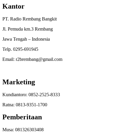
Kantor
PT. Radio Rembang Bangkit
Jl. Pemuda km.3 Rembang
Jawa Tengah – Indonesia
Telp. 0295-691945
Email: r2brembang@gmail.com
Marketing
Kundiantoro: 0852-2525-8333
Ratna: 0813-9351-1700
Pemberitaan
Musa: 081326303408