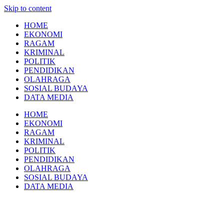
Skip to content
HOME
EKONOMI
RAGAM
KRIMINAL
POLITIK
PENDIDIKAN
OLAHRAGA
SOSIAL BUDAYA
DATA MEDIA
HOME
EKONOMI
RAGAM
KRIMINAL
POLITIK
PENDIDIKAN
OLAHRAGA
SOSIAL BUDAYA
DATA MEDIA