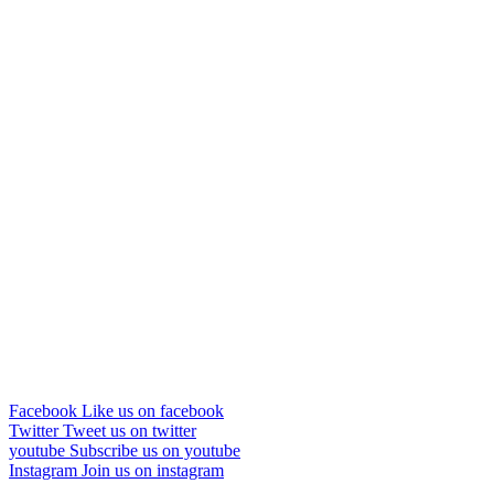
Facebook
Like us on facebook
Twitter
Tweet us on twitter
youtube
Subscribe us on youtube
Instagram
Join us on instagram