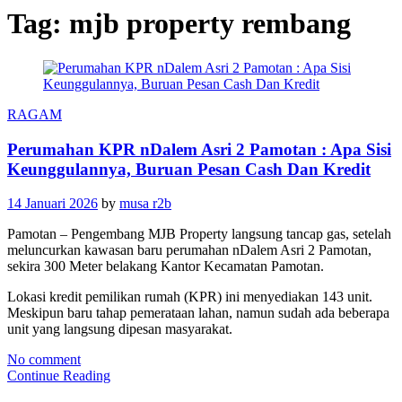
Tag:
mjb property rembang
RAGAM
Perumahan KPR nDalem Asri 2 Pamotan : Apa Sisi
Keunggulannya, Buruan Pesan Cash Dan Kredit
14 Januari 2026
by
musa r2b
Pamotan – Pengembang MJB Property langsung tancap gas, setelah
meluncurkan kawasan baru perumahan nDalem Asri 2 Pamotan,
sekira 300 Meter belakang Kantor Kecamatan Pamotan.
Lokasi kredit pemilikan rumah (KPR) ini menyediakan 143 unit.
Meskipun baru tahap pemerataan lahan, namun sudah ada beberapa
unit yang langsung dipesan masyarakat.
No comment
Continue Reading