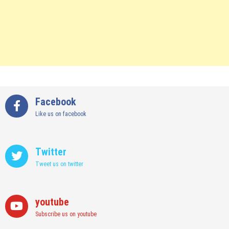
Facebook
Like us on facebook
Twitter
Tweet us on twitter
youtube
Subscribe us on youtube