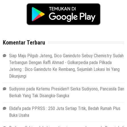
Komentar Terbaru
Siap Maju Pilgub Jateng, Dico Ganinduto Sebuy Chemistry Sudah
Terbangun Dengan Raffi Ahmad - Golkarpedia
pada
Pilkada
Jateng : Dico Ganinduto Ke Rembang, Sejumlah Lokasi Ini Yang
Dikunjungi
Sudiyono
pada
Ketemu Presiden!! Serka Sudiyono, Pancasila Dan
Berkah Yang Tak Disangka-Sangka
Elidafa
pada
PPRSS : 250 Juta Setiap Titik, Bedah Rumah Plus
Buka Usaha