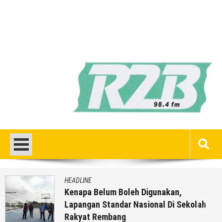
HEADLINE
Kenapa Belum Boleh Digunakan,
Lapangan Standar Nasional Di Sekolah
Rakyat Rembang