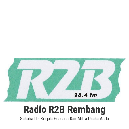
Radio R2B Rembang
Sahabat Di Segala Suasana Dan Mitra Usaha Anda