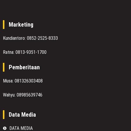
Marketing
Kundiantoro: 0852-2525-8333
Ratna: 0813-9351-1700
Pemberitaan
Musa: 081326303408
Wahyu: 08985639746
Data Media
DATA MEDIA