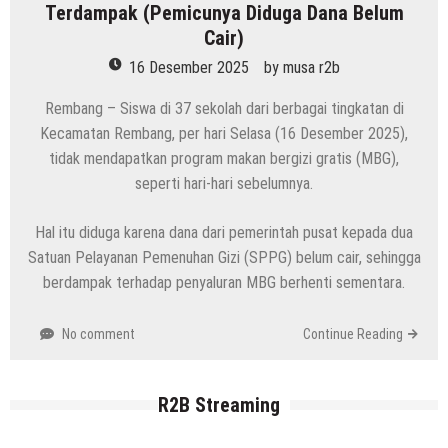
Terdampak (Pemicunya Diduga Dana Belum
Cair)
16 Desember 2025
by
musa r2b
Rembang – Siswa di 37 sekolah dari berbagai tingkatan di
Kecamatan Rembang, per hari Selasa (16 Desember 2025),
tidak mendapatkan program makan bergizi gratis (MBG),
seperti hari-hari sebelumnya.
Hal itu diduga karena dana dari pemerintah pusat kepada dua
Satuan Pelayanan Pemenuhan Gizi (SPPG) belum cair, sehingga
berdampak terhadap penyaluran MBG berhenti sementara.
No comment
Continue Reading
R2B Streaming