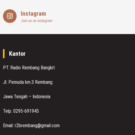
Instagram
Join us on instagram
Kantor
PT. Radio Rembang Bangkit
Jl. Pemuda km.3 Rembang
Jawa Tengah – Indonesia
Telp. 0295-691945
Email: r2brembang@gmail.com