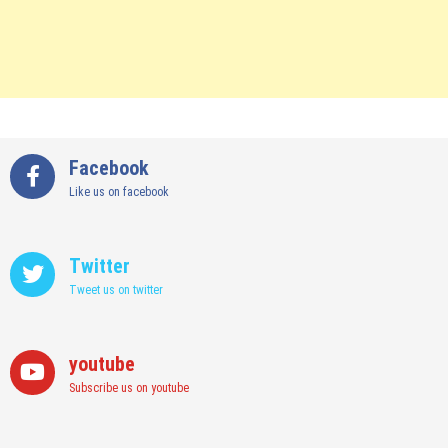
Facebook
Like us on facebook
Twitter
Tweet us on twitter
youtube
Subscribe us on youtube