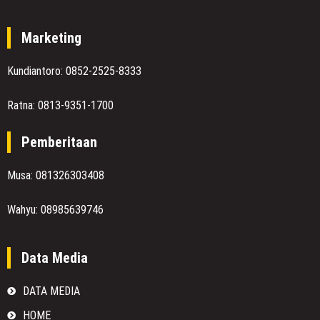
Marketing
Kundiantoro: 0852-2525-8333
Ratna: 0813-9351-1700
Pemberitaan
Musa: 081326303408
Wahyu: 08985639746
Data Media
DATA MEDIA
HOME