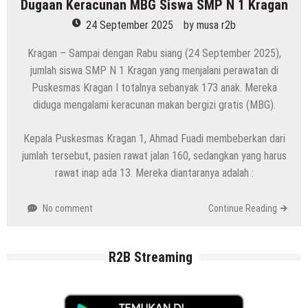
Dugaan Keracunan MBG Siswa SMP N 1 Kragan
24 September 2025
by
musa r2b
Kragan – Sampai dengan Rabu siang (24 September 2025),
jumlah siswa SMP N 1 Kragan yang menjalani perawatan di
Puskesmas Kragan I totalnya sebanyak 173 anak. Mereka
diduga mengalami keracunan makan bergizi gratis (MBG).
Kepala Puskesmas Kragan 1, Ahmad Fuadi membeberkan dari
jumlah tersebut, pasien rawat jalan 160, sedangkan yang harus
rawat inap ada 13. Mereka diantaranya adalah :
No comment
Continue Reading
R2B Streaming