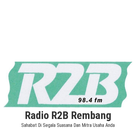
Radio R2B Rembang
Sahabat Di Segala Suasana Dan Mitra Usaha Anda