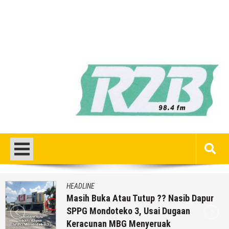
HEADLINE
Masih Buka Atau Tutup ?? Nasib Dapur
SPPG Mondoteko 3, Usai Dugaan
Keracunan MBG Menyeruak