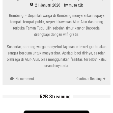
21 Januari 2026
by
musa r2b
Rembang – Sejumlah warga di Rembang menyarankan supaya
tempat-tempat publik, seperti kawasan Alun-Alun dan ruang
terbuka Taman Tugu Lilin sebelah timur kantor Bappeda,
dilengkapi dengan wifi gratis.
Sunandar, seorang warga menyebut layanan internet gratis akan
sangat berguna untuk masyarakat. Apalagi bagi dirinya, setelah
olahraga di Alun-Alun, bisa menggunakan fasilitas tersebut kalau
seandainya ada.
No comment
Continue Reading
R2B Streaming