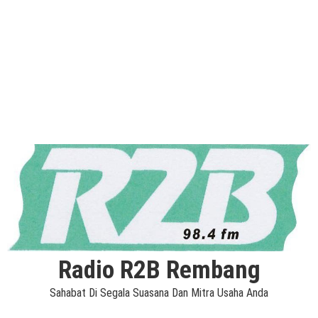
Radio R2B Rembang
Sahabat Di Segala Suasana Dan Mitra Usaha Anda