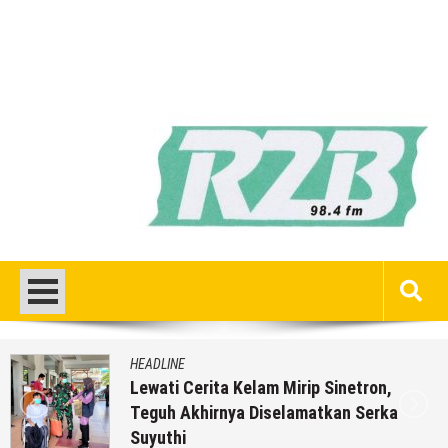
HEADLINE
Lewati Cerita Kelam Mirip Sinetron,
Teguh Akhirnya Diselamatkan Serka
Suyuthi