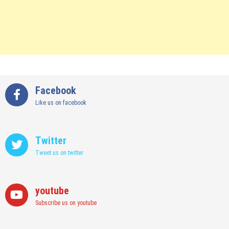
Facebook
Like us on facebook
Twitter
Tweet us on twitter
youtube
Subscribe us on youtube