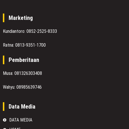
Marketing
Kundiantoro: 0852-2525-8333
Ratna: 0813-9351-1700
Pemberitaan
Musa: 081326303408
Wahyu: 08985639746
Data Media
DATA MEDIA